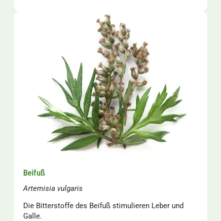
Beifuß
Artemisia vulgaris
Die Bitterstoffe des Beifuß stimulieren Leber und
Galle.