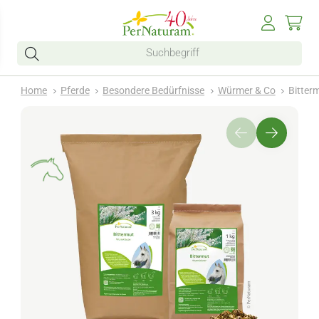
Home
Pferde
Besondere Bedürfnisse
Würmer & Co
Bitter