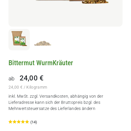
Bittermut WurmKräuter
24,00 €
ab
24,00 € / Kilogramm
inkl. MwSt. zzgl.
Versandkosten
, abhängig von der
Lieferadresse kann sich der Bruttopreis bzgl. des
Mehrwertsteuersatze des Lieferlandes ändern
(14)