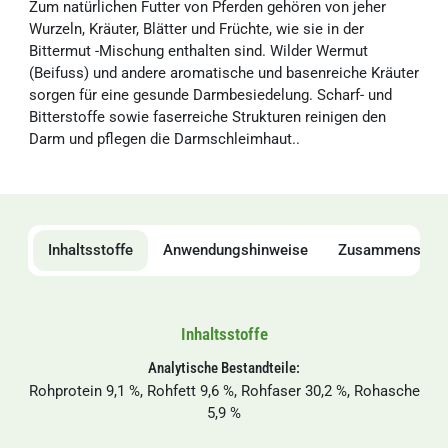
Zum natürlichen Futter von Pferden gehören von jeher
Wurzeln, Kräuter, Blätter und Früchte, wie sie in der
Bittermut -Mischung enthalten sind. Wilder Wermut
(Beifuss) und andere aromatische und basenreiche Kräuter
sorgen für eine gesunde Darmbesiedelung. Scharf- und
Bitterstoffe sowie faserreiche Strukturen reinigen den
Darm und pflegen die Darmschleimhaut..
Inhaltsstoffe
Anwendungshinweise
Zusammensetz
Inhaltsstoffe
Analytische Bestandteile:
Rohprotein 9,1 %, Rohfett 9,6 %, Rohfaser 30,2 %, Rohasche
5,9 %