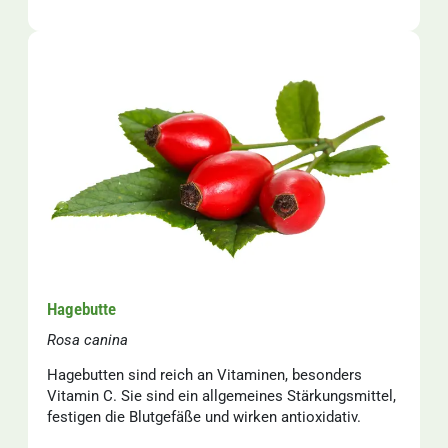
Hagebutte
Rosa canina
Hagebutten sind reich an Vitaminen, besonders
Vitamin C. Sie sind ein allgemeines Stärkungsmittel,
festigen die Blutgefäße und wirken antioxidativ.