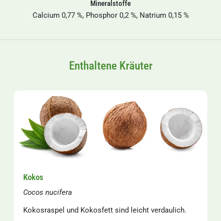
Mineralstoffe
Calcium 0,77 %, Phosphor 0,2 %, Natrium 0,15 %
Enthaltene Kräuter
Kokos
Cocos nucifera
Kokosraspel und Kokosfett sind leicht verdaulich.