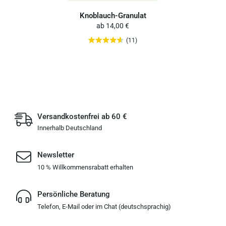
Knoblauch-Granulat
ab
14,00 €
(11)
Versandkostenfrei ab 60 €
Innerhalb Deutschland
Newsletter
10 % Willkommensrabatt erhalten
Persönliche Beratung
Telefon, E-Mail oder im Chat (deutschsprachig)