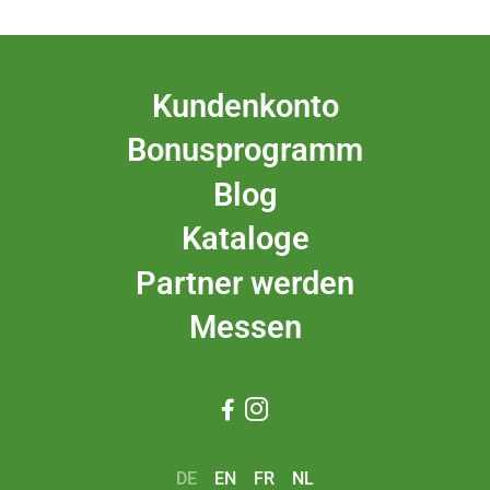
Kundenkonto
Bonusprogramm
Blog
Kataloge
Partner werden
Messen


DE
EN
FR
NL