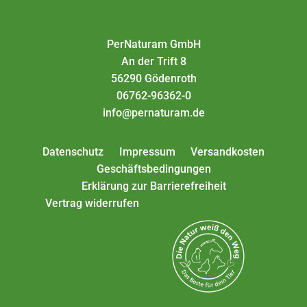
PerNaturam GmbH
An der Trift 8
56290 Gödenroth
06762-96362-0
info@pernaturam.de
Datenschutz
Impressum
Versandkosten
Geschäftsbedingungen
Erklärung zur Barrierefreiheit
Vertrag widerrufen