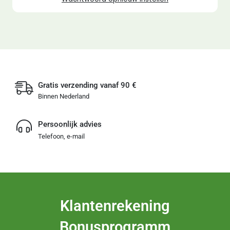
Gratis verzending vanaf 90 €
Binnen Nederland
Persoonlijk advies
Telefoon, e-mail
Klantenrekening
Bonusprogramm