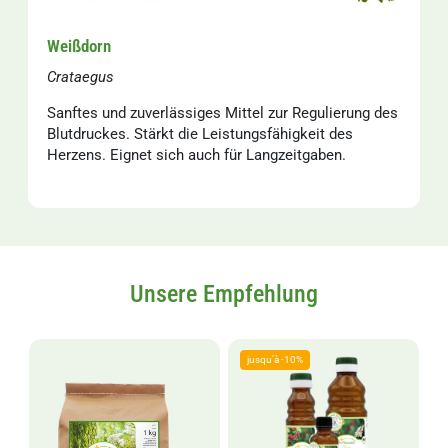
Weißdorn
Crataegus
Sanftes und zuverlässiges Mittel zur Regulierung des
Blutdruckes. Stärkt die Leistungsfähigkeit des
Herzens. Eignet sich auch für Langzeitgaben.
Unsere Empfehlung