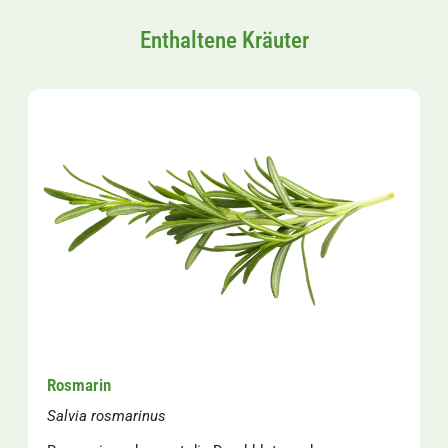
Enthaltene Kräuter
Rosmarin
Salvia rosmarinus