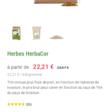
Herbes HerbaCor
22,21 €
à partir de
24,67 €
22,21 € / Kilogramme
TVA incluse plus
frais de port
, en fonction de l'adresse de
livraison, le prix brut peut varier en fonction du taux de TVA
du pays de livraison.
(20)