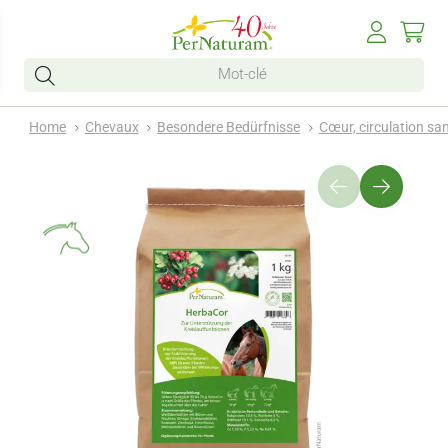
Home
Chevaux
Besondere Bedürfnisse
Cœur, circulation san