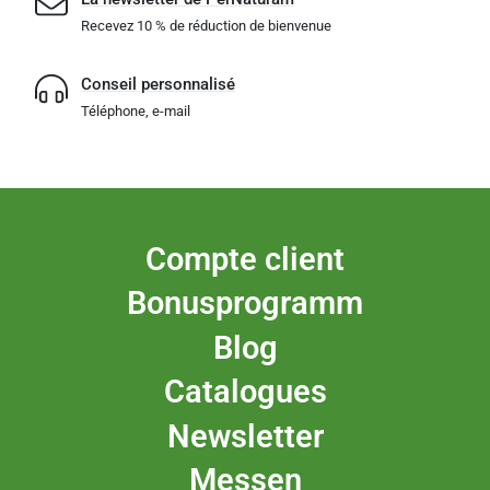
Recevez 10 % de réduction de bienvenue
Conseil personnalisé
Téléphone, e-mail
Compte client
Bonusprogramm
Blog
Catalogues
Newsletter
Messen