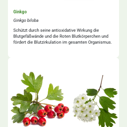
Ginkgo
Ginkgo biloba
Schützt durch seine antioxidative Wirkung die
Blutgefäßwände und die Roten Blutkörperchen und
fördert die Blutzirkulation im gesamten Organismus.