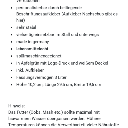
Verrutschen
personalisierbar durch beiliegende
Beschriftungsaufkleber (Aufkleber-Nachschub gibt es
hier
)
sehr stabil
vielseitig einsetzbar im Stall und unterwegs
made in germany
lebensmittelecht
spülmaschinengeeignet
in Apfelgrün mit Logo-Druck und weißem Deckel
inkl. Aufkleber
Fassungsvermögen 3 Liter
Höhe 10,2 cm, Länge 29,5 cm, Breite 19,5 cm
Hinweis:
Das Futter (Cobs, Mash etc.) sollte maximal mit
lauwarmem Wasser übergossen werden. Höhere
Temperaturen können die Verwertbarkeit vieler Nährstoffe