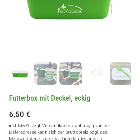
Futterbox mit Deckel, eckig
6,50 €
inkl. MwSt. zzgl.
Versandkosten
, abhängig von der
Lieferadresse kann sich der Bruttopreis bzgl. des
Mehrwertsteuersatze des Lieferlandes ändern