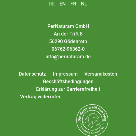
DE
EN
FR
NL
PerNaturam GmbH
An der Trift 8
56290 Gödenroth
06762-96362-0
info@pernaturam.de
Datenschutz
Impressum
Versandkosten
Geschäftsbedingungen
Erklärung zur Barrierefreiheit
Vertrag widerrufen