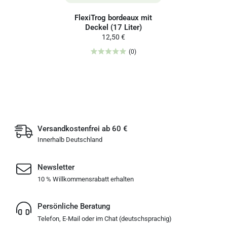
FlexiTrog bordeaux mit
Deckel (17 Liter)
12,50 €
(0)
Versandkostenfrei ab 60 €
Innerhalb Deutschland
Newsletter
10 % Willkommensrabatt erhalten
Persönliche Beratung
Telefon, E-Mail oder im Chat (deutschsprachig)