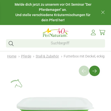
Melde dich jetzt zu unserem vor Ort Seminar "Der
Pferdemagen" an.
Und stelle verschiedene Kräutermischungen für
dein Pferd her!
Home
Pferde
Stall & Zubehör
Futterbox mit Deckel, eckig