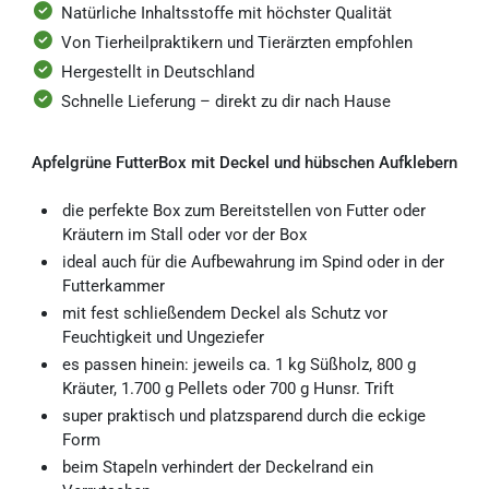
Natürliche Inhaltsstoffe mit höchster Qualität
Von Tierheilpraktikern und Tierärzten empfohlen
Hergestellt in Deutschland
Schnelle Lieferung – direkt zu dir nach Hause
Apfelgrüne FutterBox mit Deckel und hübschen Aufklebern
die perfekte Box zum Bereitstellen von Futter oder
Kräutern im Stall oder vor der Box
ideal auch für die Aufbewahrung im Spind oder in der
Futterkammer
mit fest schließendem Deckel als Schutz vor
Feuchtigkeit und Ungeziefer
es passen hinein: jeweils ca. 1 kg Süßholz, 800 g
Kräuter, 1.700 g Pellets oder 700 g Hunsr. Trift
super praktisch und platzsparend durch die eckige
Form
beim Stapeln verhindert der Deckelrand ein