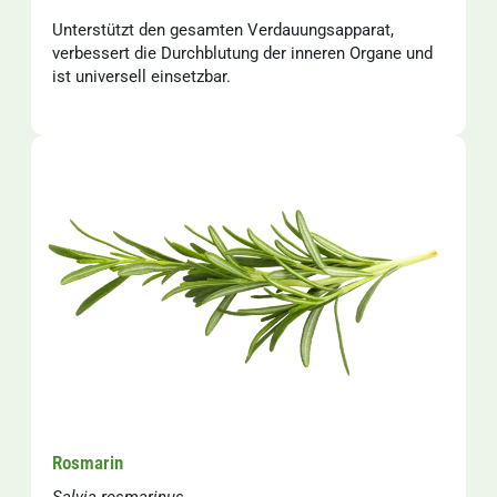
Unterstützt den gesamten Verdauungsapparat,
verbessert die Durchblutung der inneren Organe und
ist universell einsetzbar.
Rosmarin