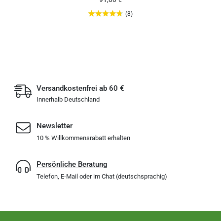
(8)
Versandkostenfrei ab 60 €
Innerhalb Deutschland
Newsletter
10 % Willkommensrabatt erhalten
Persönliche Beratung
Telefon, E-Mail oder im Chat (deutschsprachig)