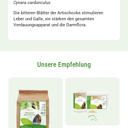
Cynara cardunculus
Die bitteren Blätter der Artischocke stimulieren
Leber und Galle, sie stärken den gesamten
Verdauungsapparat und die Darmflora.
Unsere Empfehlung