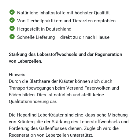
Natürliche Inhaltsstoffe mit höchster Qualität
Von Tierheilpraktikern und Tierärzten empfohlen
Hergestellt in Deutschland
Schnelle Lieferung – direkt zu dir nach Hause
Stärkung des Leberstoffwechsels und der Regeneration
von Leberzellen.
Hinweis:
Durch die Blatthaare der Kräuter können sich durch
Transportbewegungen beim Versand Faserwolken und
Fäden bilden. Dies ist natürlich und stellt keine
Qualitätsminderung dar.
Die Heparlind LeberKräuter sind eine klassische Mischung
von Kräutern, die der Stärkung des Leberstoffwechsels und
Förderung des Gallenflusses dienen. Zugleich wird die
Regeneration von Leberzellen unterstützt.