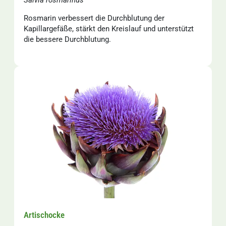
Salvia rosmarinus
Rosmarin verbessert die Durchblutung der
Kapillargefäße, stärkt den Kreislauf und unterstützt
die bessere Durchblutung.
Artischocke