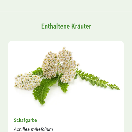
Enthaltene Kräuter
Schafgarbe
Achillea millefolium