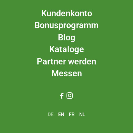
Kundenkonto
Bonusprogramm
Blog
Kataloge
Partner werden
Messen


DE
EN
FR
NL