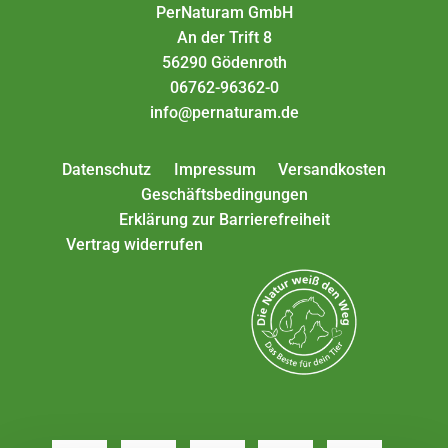
PerNaturam GmbH
An der Trift 8
56290 Gödenroth
06762-96362-0
info@pernaturam.de
Datenschutz
Impressum
Versandkosten
Geschäftsbedingungen
Erklärung zur Barrierefreiheit
Vertrag widerrufen