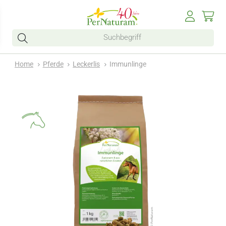
Home
Pferde
Leckerlis
Immunlinge