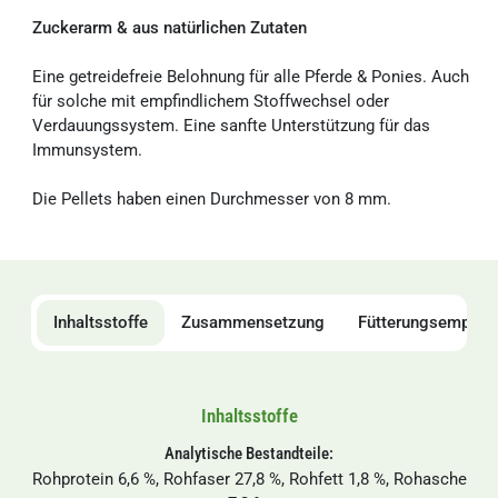
Zuckerarm & aus natürlichen Zutaten
Eine getreidefreie Belohnung für alle Pferde & Ponies. Auch
für solche mit empfindlichem Stoffwechsel oder
Verdauungssystem. Eine sanfte Unterstützung für das
Immunsystem.
Die Pellets haben einen Durchmesser von 8 mm.
Inhaltsstoffe
Zusammensetzung
Fütterungsempfeh
Inhaltsstoffe
Analytische Bestandteile:
Rohprotein 6,6 %, Rohfaser 27,8 %, Rohfett 1,8 %, Rohasche