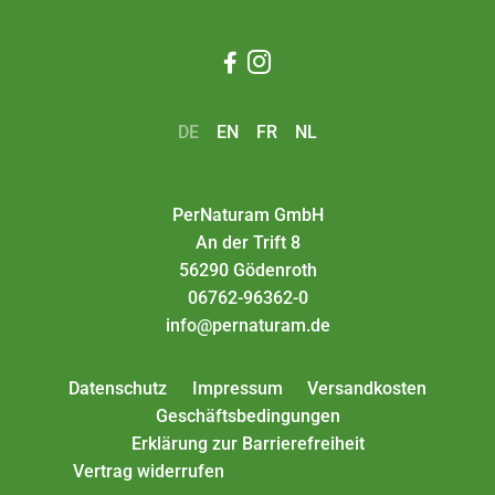


DE
EN
FR
NL
PerNaturam GmbH
An der Trift 8
56290 Gödenroth
06762-96362-0
info@pernaturam.de
Datenschutz
Impressum
Versandkosten
Geschäftsbedingungen
Erklärung zur Barrierefreiheit
Vertrag widerrufen