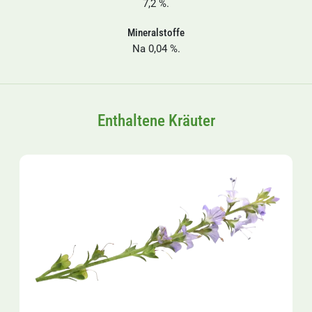
7,2 %.
Mineralstoffe
Na 0,04 %.
Enthaltene Kräuter