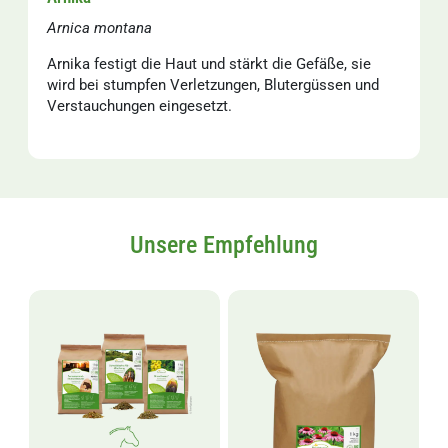
Arnica montana
Arnika festigt die Haut und stärkt die Gefäße, sie
wird bei stumpfen Verletzungen, Blutergüssen und
Verstauchungen eingesetzt.
Unsere Empfehlung