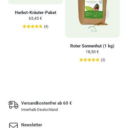
Herbst-Kräuter-Paket
63,45 €
(4)
Roter Sonnenhut (1 kg)
18,50 €
(3)
Versandkostenfrei ab 60 €
Innerhalb Deutschland
Newsletter