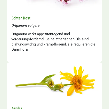
Echter Dost
Origanum vulgare
Origanum wirkt appetitanregend und
verdauungsfördernd. Seine ätherischen Öle sind
blähungswidrig und krampflösend, sie regulieren die
Darmflora
Arnika