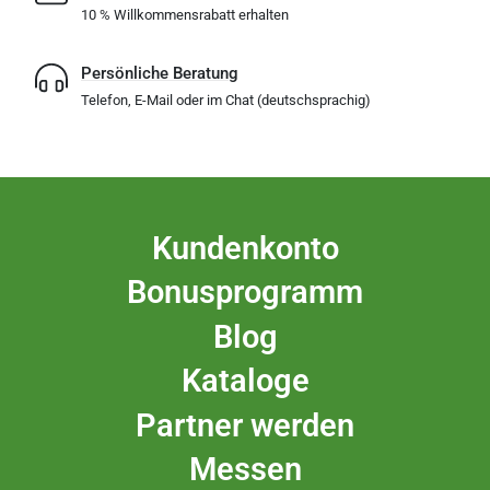
10 % Willkommensrabatt erhalten
Persönliche Beratung
Telefon, E-Mail oder im Chat (deutschsprachig)
Kundenkonto
Bonusprogramm
Blog
Kataloge
Partner werden
Messen