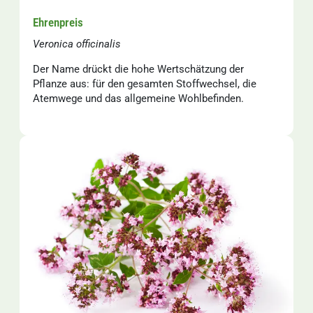
Ehrenpreis
Veronica officinalis
Der Name drückt die hohe Wertschätzung der
Pflanze aus: für den gesamten Stoffwechsel, die
Atemwege und das allgemeine Wohlbefinden.