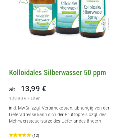
Kolloidales Silberwasser 50 ppm
13,99 €
ab
139,90 € / Liter
inkl. MwSt. zzgl.
Versandkosten
, abhängig von der
Lieferadresse kann sich der Bruttopreis bzgl. des
Mehrwertsteuersatze des Lieferlandes ändern
(12)