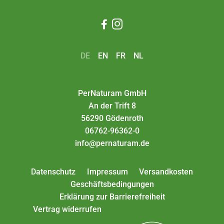


DE
EN
FR
NL
PerNaturam GmbH
An der Trift 8
56290 Gödenroth
06762-96362-0
info@pernaturam.de
Datenschutz
Impressum
Versandkosten
Geschäftsbedingungen
Erklärung zur Barrierefreiheit
Vertrag widerrufen