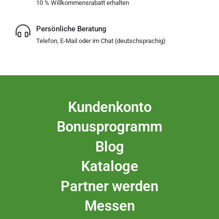
10 % Willkommensrabatt erhalten
Persönliche Beratung
Telefon, E-Mail oder im Chat (deutschsprachig)
Kundenkonto
Bonusprogramm
Blog
Kataloge
Partner werden
Messen