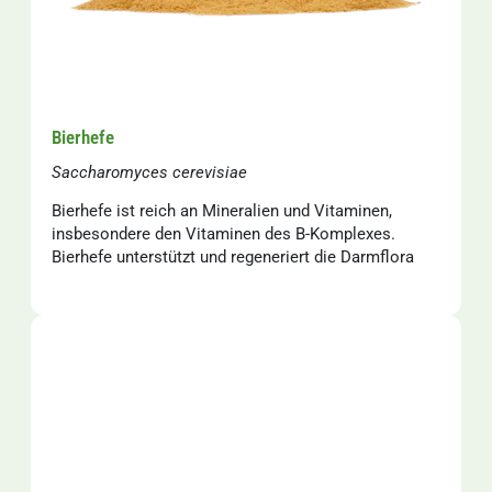
Bierhefe
Saccharomyces cerevisiae
Bierhefe ist reich an Mineralien und Vitaminen,
insbesondere den Vitaminen des B-Komplexes.
Bierhefe unterstützt und regeneriert die Darmflora