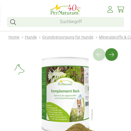
Home
Hunde
Grundversorgung für Hunde
Mineralstoffe & C