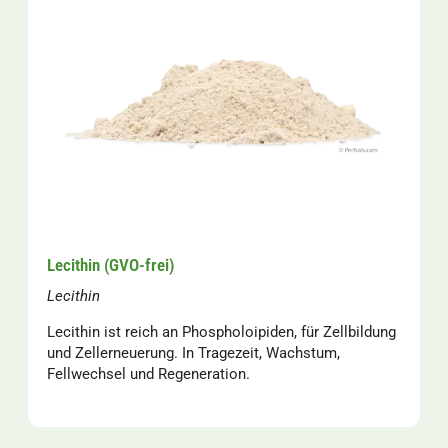
Lecithin (GVO-frei)
Lecithin
Lecithin ist reich an Phospholoipiden, für Zellbildung
und Zellerneuerung. In Tragezeit, Wachstum,
Fellwechsel und Regeneration.