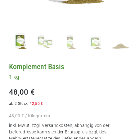
Komplement Basis
1 kg
48,00 €
ab 2 Stück
42,50 €
48,00 € / Kilogramm
inkl. MwSt. zzgl.
Versandkosten
, abhängig von der
Lieferadresse kann sich der Bruttopreis bzgl. des
Mehrwertsteuersatze des Lieferlandes ändern