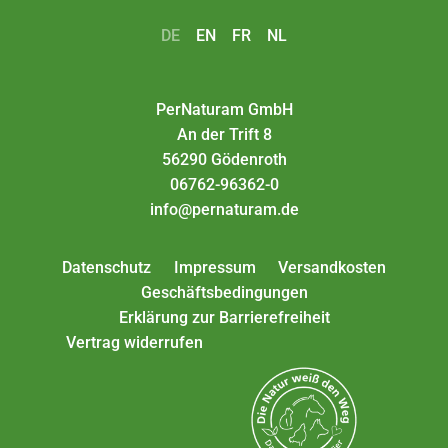
DE
EN
FR
NL
PerNaturam GmbH
An der Trift 8
56290 Gödenroth
06762-96362-0
info@pernaturam.de
Datenschutz
Impressum
Versandkosten
Geschäftsbedingungen
Erklärung zur Barrierefreiheit
Vertrag widerrufen