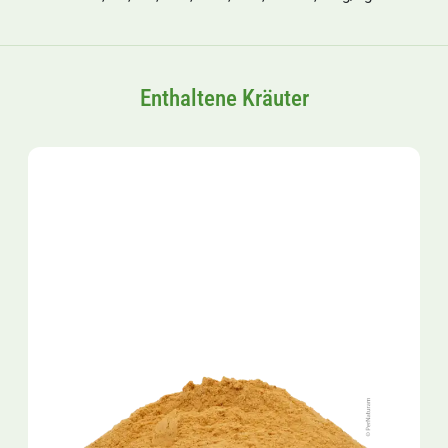
Enthaltene Kräuter