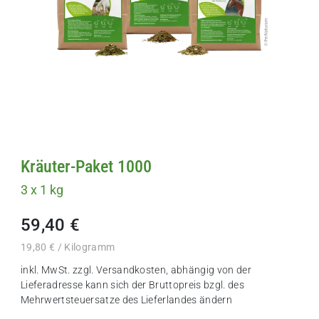
Kräuter-Paket 1000
3 x 1 kg
59,40 €
19,80 € / Kilogramm
inkl. MwSt. zzgl.
Versandkosten
, abhängig von der
Lieferadresse kann sich der Bruttopreis bzgl. des
Mehrwertsteuersatze des Lieferlandes ändern