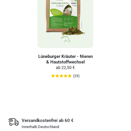
Lüneburger Kräuter - Nieren
& Hautstoffwechsel
ab
22,50 €
(29)
Versandkostenfrei ab 60 €
Innerhalb Deutschland