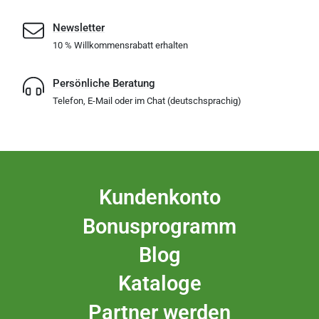
Newsletter
10 % Willkommensrabatt erhalten
Persönliche Beratung
Telefon, E-Mail oder im Chat (deutschsprachig)
Kundenkonto
Bonusprogramm
Blog
Kataloge
Partner werden