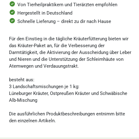
Von Tierheilpraktikern und Tierärzten empfohlen
Hergestellt in Deutschland
Schnelle Lieferung – direkt zu dir nach Hause
Für den Einstieg in die tägliche Kräuterfütterung bieten wir
das Kräuter-Paket an, für die Verbesserung der
Darmtätigkeit, die Aktivierung der Ausscheidung über Leber
und Nieren und die Unterstützung der Schleimhäute von
Atemwegen und Verdauungstrakt.
besteht aus:
3 Landschaftsmischungen je 1 kg:
Lüneburger Kräuter, Ostpreußen Kräuter und Schwäbische
Alb-Mischung
Die ausführlichen Produktbeschreibungen entnimm bitte
den einzelnen Artikeln.