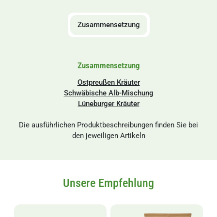
Zusammensetzung
Zusammensetzung
Ostpreußen Kräuter
Schwäbische Alb-Mischung
Lüneburger Kräuter
Die ausführlichen Produktbeschreibungen finden Sie bei
den jeweiligen Artikeln
Unsere Empfehlung