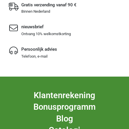
Gratis verzending vanaf 90 €
Binnen Nederland
nieuwsbrief
Ontvang 10% welkomstkorting
Persoonlijk advies
Telefoon, e-mail
Klantenrekening
Bonusprogramm
Blog