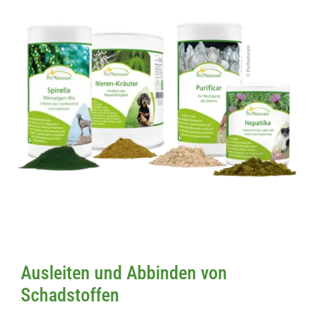
Ausleiten und Abbinden von
Schadstoffen