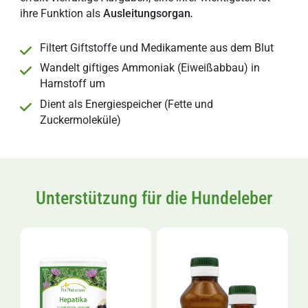
ihre Funktion als
Ausleitungsorgan
.
Filtert Giftstoffe und Medikamente aus dem Blut
Wandelt giftiges Ammoniak (Eiweißabbau) in
Harnstoff um
Dient als Energiespeicher (Fette und
Zuckermoleküle)
Unterstützung für die Hundeleber