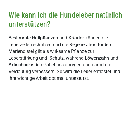
Wie kann ich die Hundeleber natürlich
unterstützen?
Bestimmte
Heilpflanzen
und
Kräuter
können die
Leberzellen schützen und die Regeneration fördern.
Mariendistel gilt als wirksame Pflanze zur
Leberstärkung und -Schutz, während
Löwenzahn
und
Artischocke
den Gallefluss anregen und damit die
Verdauung verbessern. So wird die Leber entlastet und
ihre wichtige Arbeit optimal unterstützt.