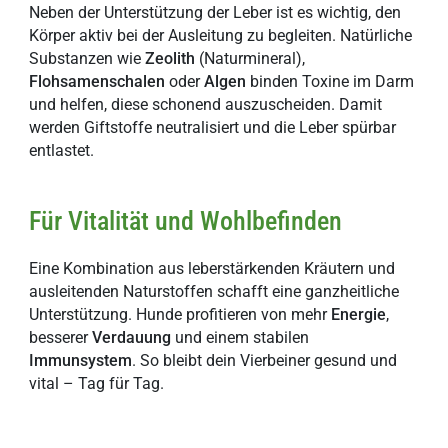
Neben der Unterstützung der Leber ist es wichtig, den
Körper aktiv bei der Ausleitung zu begleiten. Natürliche
Substanzen wie
Zeolith
(Naturmineral),
Flohsamenschalen
oder
Algen
binden Toxine im Darm
und helfen, diese schonend auszuscheiden. Damit
werden Giftstoffe neutralisiert
und die Leber spürbar
entlastet.
Für Vitalität und Wohlbefinden
Eine Kombination aus leberstärkenden Kräutern und
ausleitenden Naturstoffen schafft eine ganzheitliche
Unterstützung. Hunde profitieren von mehr
Energie
,
besserer
Verdauung
und einem stabilen
Immunsystem
. So bleibt dein Vierbeiner gesund und
vital – Tag für Tag.