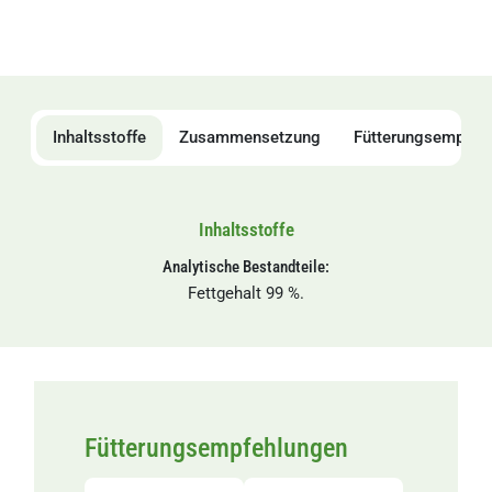
Inhaltsstoffe
Zusammensetzung
Fütterungsempfeh
Inhaltsstoffe
Analytische Bestandteile:
Fettgehalt 99 %.
Fütterungsempfehlungen