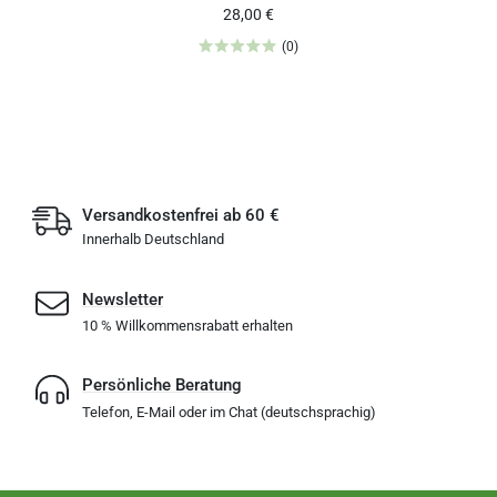
28,00 €
(0)
Versandkostenfrei ab 60 €
Innerhalb Deutschland
Newsletter
10 % Willkommensrabatt erhalten
Persönliche Beratung
Telefon, E-Mail oder im Chat (deutschsprachig)