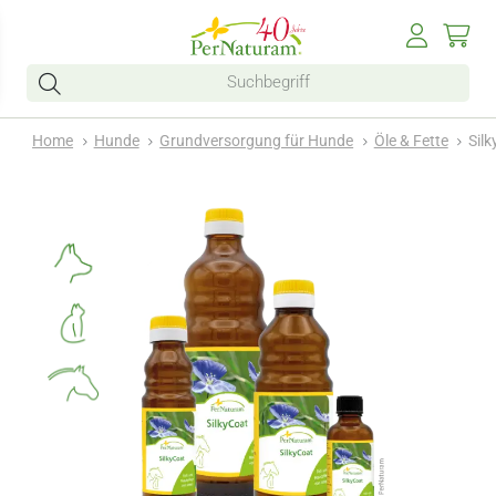
Home
Hunde
Grundversorgung für Hunde
Öle & Fette
Silk