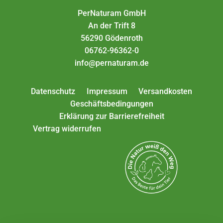
PerNaturam GmbH
An der Trift 8
56290 Gödenroth
06762-96362-0
info@pernaturam.de
Datenschutz
Impressum
Versandkosten
Geschäftsbedingungen
Erklärung zur Barrierefreiheit
Vertrag widerrufen