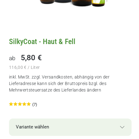
SilkyCoat - Haut & Fell
5,80 €
ab
116,00 € / Liter
inkl. MwSt. zzgl.
Versandkosten
, abhängig von der
Lieferadresse kann sich der Bruttopreis bzgl. des
Mehrwertsteuersatze des Lieferlandes ändern
(7)
Variante wählen