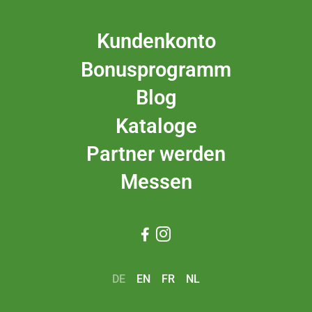
Kundenkonto
Bonusprogramm
Blog
Kataloge
Partner werden
Messen


DE
EN
FR
NL