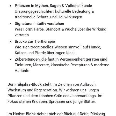
Pflanzen in Mythen, Sagen & Volksheilkunde
Ursprungsgeschichten, kulturelle Bedeutung &
traditionelle Schutz- und Heilwirkungen
Signaturen intuitiv verstehen
Was Form, Farbe, Standort & Wuchs über die Wirkung
verraten
Brücke zur Tiertherapie
Wie sich traditionelles Wissen sinnvoll auf Hunde,
Katzen und Pferde übertragen lässt
Zubereitungen, die fast in Vergessenheit geraten sind
Tinkturen, Mazerate, klassische Rezepturen & moderne
Variante
Der Frühjahrs-Block
steht im Zeichen von Aufbruch,
Wachstum und Regeneration. Wir widmen uns jungen
Pflanzen und dem frischen Grün des Jahresanfangs. Im
Fokus stehen Knospen, Sprossen und junge Blätter.
Im Herbst-Block
richtet sich der Blick auf Reife, Rückzug