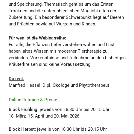
und Speicherung. Thematisch geht es um das Ernten,
Trocknen und die unterschiedlichen Möglichkeiten der
Zubereitung. Ein besonderer Schwerpunkt liegt auf Beeren
und Früchten sowie auf Wurzeln und Rinden.
Für wen ist die Webinarreihe:
Für alle, die Pflanzen tiefer verstehen wollen und Lust
haben, altes Wissen mit moderner Tiertherapie zu
verbinden. Vorkenntnisse und Teilnahme an den bisherigen
Kräuterkreisen sind keine Voraussetzung.
Dozent:
Manfred Hessel, Dipl. Ökologe und Phytotherapeut
Online-Termine & Preise
Block Frühling:
jeweils von 18.30 Uhr bis 20.15 Uhr
18. März, 15. April und 20. Mai 2026
Block Herbst:
jeweils von 18.30 Uhr bis 20.15 Uhr