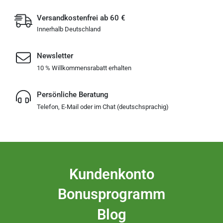
Versandkostenfrei ab 60 €
Innerhalb Deutschland
Newsletter
10 % Willkommensrabatt erhalten
Persönliche Beratung
Telefon, E-Mail oder im Chat (deutschsprachig)
Kundenkonto
Bonusprogramm
Blog