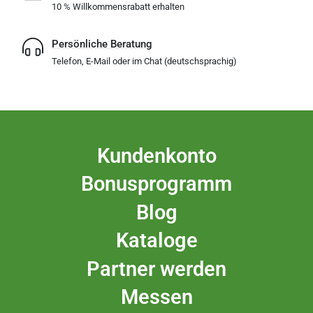
10 % Willkommensrabatt erhalten
Persönliche Beratung
Telefon, E-Mail oder im Chat (deutschsprachig)
Kundenkonto
Bonusprogramm
Blog
Kataloge
Partner werden
Messen