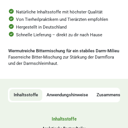
Natürliche Inhaltsstoffe mit höchster Qualität
Von Tierheilpraktikern und Tierärzten empfohlen
Hergestellt in Deutschland
Schnelle Lieferung – direkt zu dir nach Hause
Wermutreiche Bittermischung für ein stabiles Darm-Milieu
Faserreiche Bitter-Mischung zur Stärkung der Darmflora
und der Darmschleimhaut.
Inhaltsstoffe
Anwendungshinweise
Zusammensetz
Inhaltsstoffe