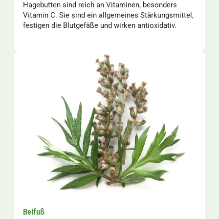
Hagebutten sind reich an Vitaminen, besonders
Vitamin C. Sie sind ein allgemeines Stärkungsmittel,
festigen die Blutgefäße und wirken antioxidativ.
Beifuß