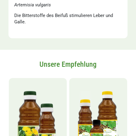
Artemisia vulgaris
Die Bitterstoffe des Beifuß stimulieren Leber und
Galle.
Unsere Empfehlung