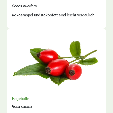
Cocos nucifera
Kokosraspel und Kokosfett sind leicht verdaulich.
Hagebutte
Rosa canina