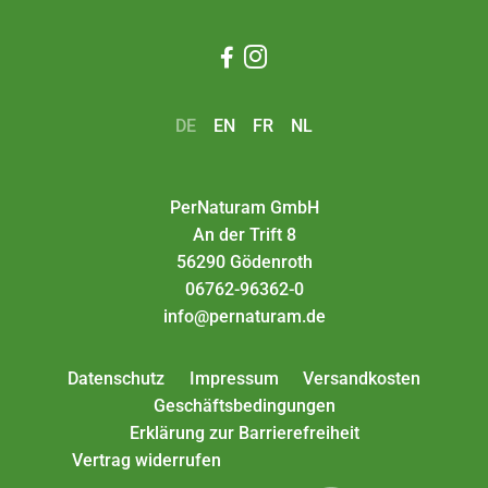


DE
EN
FR
NL
PerNaturam GmbH
An der Trift 8
56290 Gödenroth
06762-96362-0
info@pernaturam.de
Datenschutz
Impressum
Versandkosten
Geschäftsbedingungen
Erklärung zur Barrierefreiheit
Vertrag widerrufen