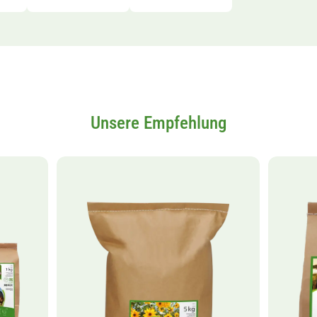
Unsere Empfehlung