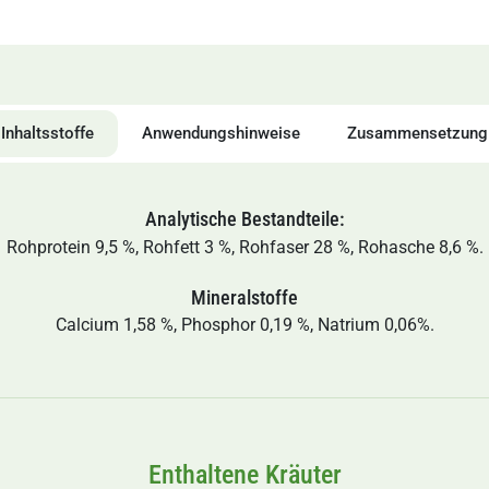
Inhaltsstoffe
Anwendungshinweise
Zusammensetzung
Analytische Bestandteile:
Rohprotein 9,5 %, Rohfett 3 %, Rohfaser 28 %, Rohasche 8,6 %.
Mineralstoffe
Calcium 1,58 %, Phosphor 0,19 %, Natrium 0,06%.
Enthaltene Kräuter