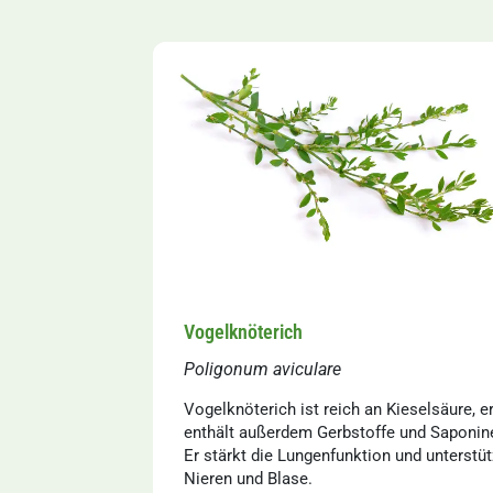
Vogelknöterich
Poligonum aviculare
Vogelknöterich ist reich an Kieselsäure, e
enthält außerdem Gerbstoffe und Saponin
Er stärkt die Lungenfunktion und unterstüt
Nieren und Blase.