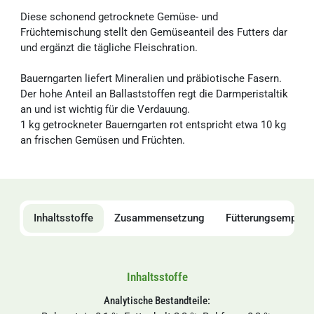
Diese schonend getrocknete Gemüse- und
Früchtemischung stellt den Gemüseanteil des Futters dar
und ergänzt die tägliche Fleischration.
Bauerngarten liefert Mineralien und präbiotische Fasern.
Der hohe Anteil an Ballaststoffen regt die Darmperistaltik
an und ist wichtig für die Verdauung.
1 kg getrockneter Bauerngarten rot entspricht etwa 10 kg
an frischen Gemüsen und Früchten.
Inhaltsstoffe
Zusammensetzung
Fütterungsempfeh
Inhaltsstoffe
Analytische Bestandteile: