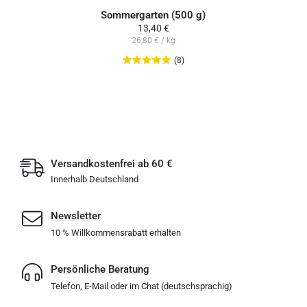
Sommergarten (500 g)
13,40 €
26,80 € / kg
(8)
Versandkostenfrei ab 60 €
Innerhalb Deutschland
Newsletter
10 % Willkommensrabatt erhalten
Persönliche Beratung
Telefon, E-Mail oder im Chat (deutschsprachig)