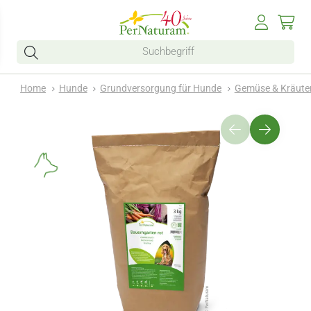
Home
Hunde
Grundversorgung für Hunde
Gemüse & Kräute