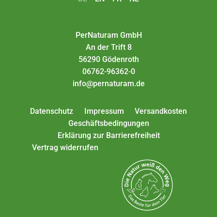
PerNaturam GmbH
An der Trift 8
56290 Gödenroth
06762-96362-0
info@pernaturam.de
Datenschutz
Impressum
Versandkosten
Geschäftsbedingungen
Erklärung zur Barrierefreiheit
Vertrag widerrufen