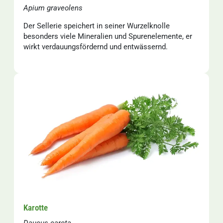
Apium graveolens
Der Sellerie speichert in seiner Wurzelknolle
besonders viele Mineralien und Spurenelemente, er
wirkt verdauungsfördernd und entwässernd.
Karotte
Daucus carota