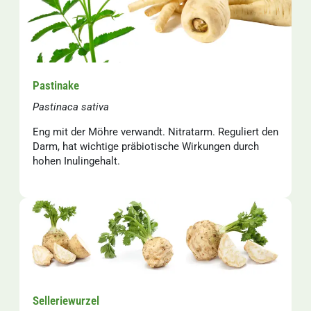
Pastinake
Pastinaca sativa
Eng mit der Möhre verwandt. Nitratarm. Reguliert den
Darm, hat wichtige präbiotische Wirkungen durch
hohen Inulingehalt.
Selleriewurzel