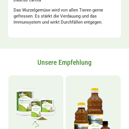
Das Wurzelgemüse wird von allen Tieren gerne
gefressen. Es stärkt die Verdauung und das
Immunsystem und wirkt Durchfällen entgegen.
Unsere Empfehlung