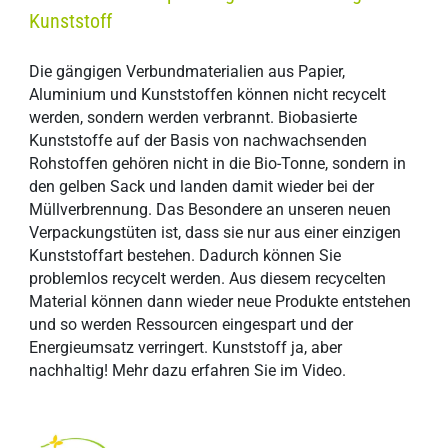
Kunststoff
Die gängigen Verbundmaterialien aus Papier,
Aluminium und Kunststoffen können nicht recycelt
werden, sondern werden verbrannt. Biobasierte
Kunststoffe auf der Basis von nachwachsenden
Rohstoffen gehören nicht in die Bio-Tonne, sondern in
den gelben Sack und landen damit wieder bei der
Müllverbrennung. Das Besondere an unseren neuen
Verpackungstüten ist, dass sie nur aus einer einzigen
Kunststoffart bestehen. Dadurch können Sie
problemlos recycelt werden. Aus diesem recycelten
Material können dann wieder neue Produkte entstehen
und so werden Ressourcen eingespart und der
Energieumsatz verringert. Kunststoff ja, aber
nachhaltig! Mehr dazu erfahren Sie im Video.