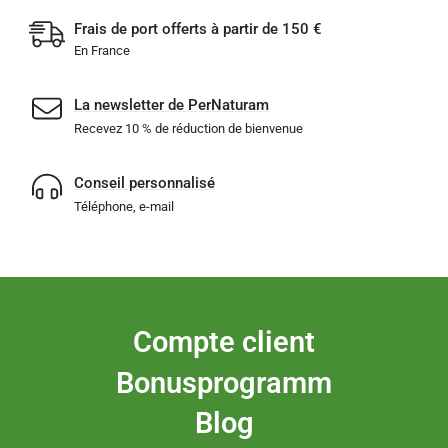
Frais de port offerts à partir de 150 €
En France
La newsletter de PerNaturam
Recevez 10 % de réduction de bienvenue
Conseil personnalisé
Téléphone, e-mail
Compte client
Bonusprogramm
Blog