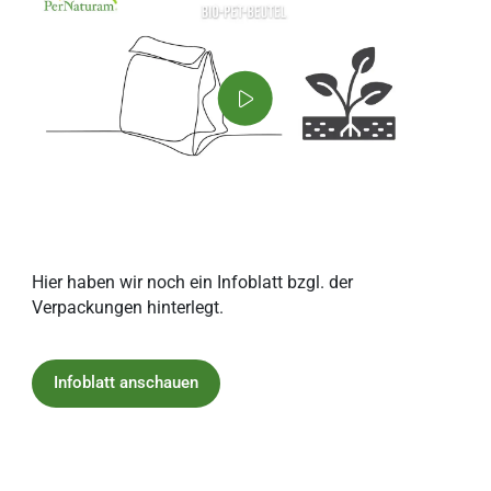
Hier haben wir noch ein Infoblatt bzgl. der
Verpackungen hinterlegt.
Infoblatt anschauen