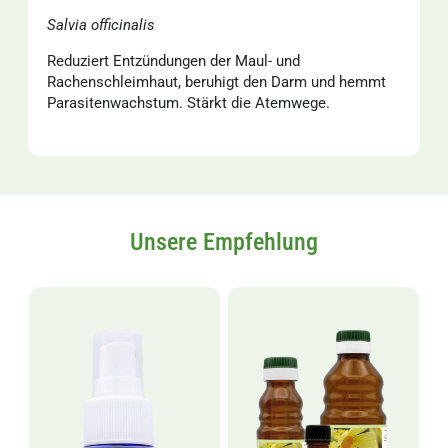
Salvia officinalis
Reduziert Entzündungen der Maul- und
Rachenschleimhaut, beruhigt den Darm und hemmt
Parasitenwachstum. Stärkt die Atemwege.
Unsere Empfehlung