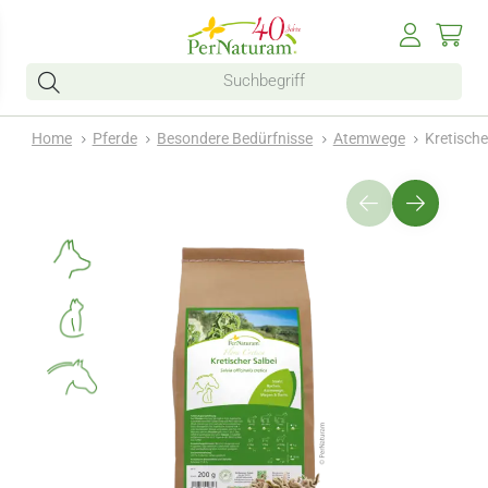
Home
Pferde
Besondere Bedürfnisse
Atemwege
Kretische