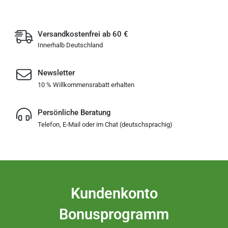
Versandkostenfrei ab 60 €
Innerhalb Deutschland
Newsletter
10 % Willkommensrabatt erhalten
Persönliche Beratung
Telefon, E-Mail oder im Chat (deutschsprachig)
Kundenkonto
Bonusprogramm