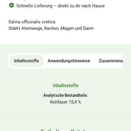
Schnelle Lieferung – direkt zu dir nach Hause
Salvia officinalis cretica
Stärkt Atemwege, Rachen, Magen und Darm
Inhaltsstoffe
Anwendungshinweise
Zusammensetz
Inhaltsstoffe
Analytische Bestandteile:
Rohfaser 15,4 %