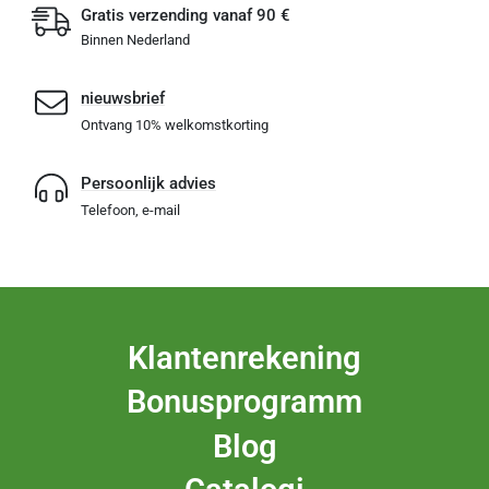
Gratis verzending vanaf 90 €
Binnen Nederland
nieuwsbrief
Ontvang 10% welkomstkorting
Persoonlijk advies
Telefoon, e-mail
Klantenrekening
Bonusprogramm
Blog