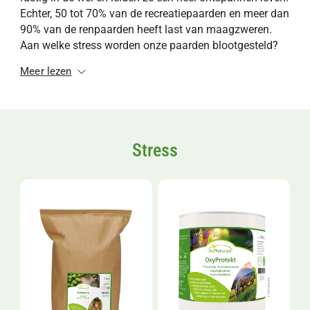
Echter, 50 tot 70% van de recreatiepaarden en meer dan
90% van de renpaarden heeft last van maagzweren.
Aan welke stress worden onze paarden blootgesteld?
Meer lezen
Stress