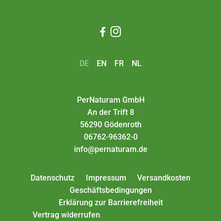


DE
EN
FR
NL
PerNaturam GmbH
An der Trift 8
56290 Gödenroth
06762-96362-0
info@pernaturam.de
Datenschutz
Impressum
Versandkosten
Geschäftsbedingungen
Erklärung zur Barrierefreiheit
Vertrag widerrufen