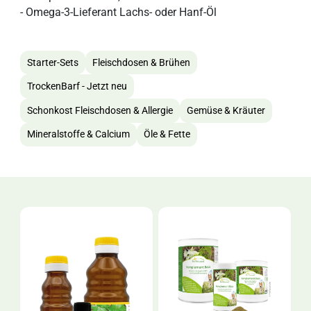
- Omega-3-Lieferant
Lachs- oder Hanf-Öl
Starter-Sets
Fleischdosen & Brühen
TrockenBarf - Jetzt neu
Schonkost Fleischdosen & Allergie
Gemüse & Kräuter
Mineralstoffe & Calcium
Öle & Fette