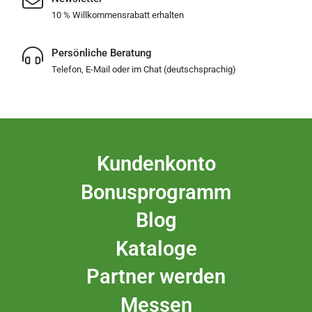
10 % Willkommensrabatt erhalten
Persönliche Beratung
Telefon, E-Mail oder im Chat (deutschsprachig)
Kundenkonto
Bonusprogramm
Blog
Kataloge
Partner werden
Messen