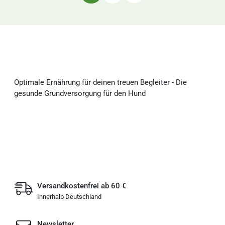
Optimale Ernährung für deinen treuen Begleiter - Die
gesunde Grundversorgung für den Hund
Versandkostenfrei ab 60 €
Innerhalb Deutschland
Newsletter