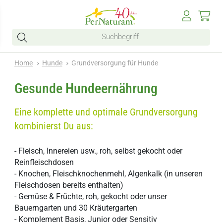
Home
Hunde
Grundversorgung für Hunde
Gesunde Hundeernährung
Eine komplette und optimale Grundversorgung
kombinierst Du aus:
- Fleisch, Innereien usw., roh, selbst gekocht oder
Reinfleischdosen
- Knochen, Fleischknochenmehl, Algenkalk (in unseren
Fleischdosen bereits enthalten)
- Gemüse & Früchte, roh, gekocht oder unser
Bauerngarten und 30 Kräutergarten
- Komplement Basis, Junior oder Sensitiv