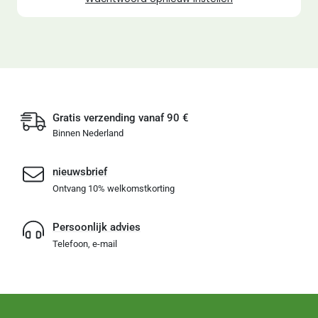
Gratis verzending vanaf 90 €
Binnen Nederland
nieuwsbrief
Ontvang 10% welkomstkorting
Persoonlijk advies
Telefoon, e-mail