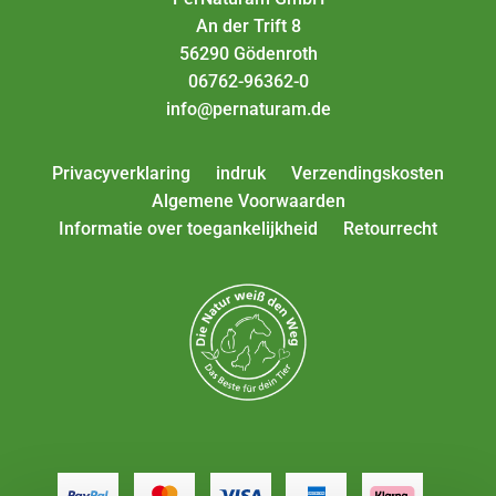
An der Trift 8
56290 Gödenroth
06762-96362-0
info@pernaturam.de
Privacyverklaring
indruk
Verzendingskosten
Algemene Voorwaarden
Informatie over toegankelijkheid
Retourrecht