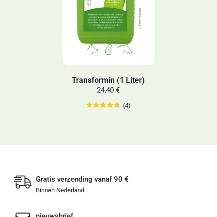
Transformin (1 Liter)
24,40 €
(4)
Gratis verzending vanaf 90 €
Binnen Nederland
nieuwsbrief