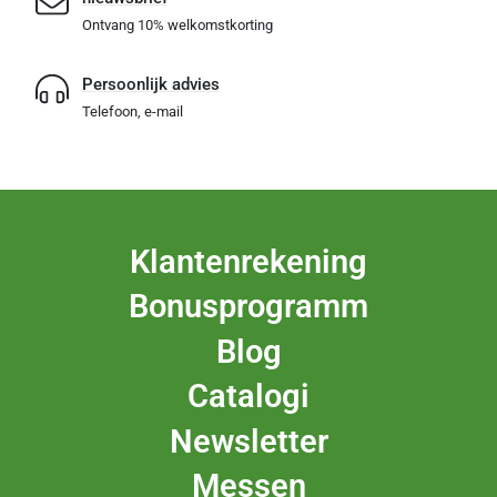
Ontvang 10% welkomstkorting
Persoonlijk advies
Telefoon, e-mail
Klantenrekening
Bonusprogramm
Blog
Catalogi
Newsletter
Messen