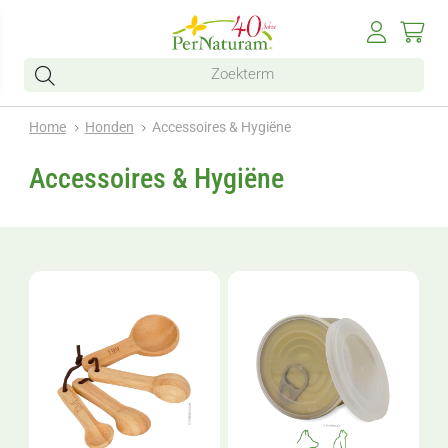
Home
Honden
Accessoires & Hygiëne
Accessoires & Hygiëne