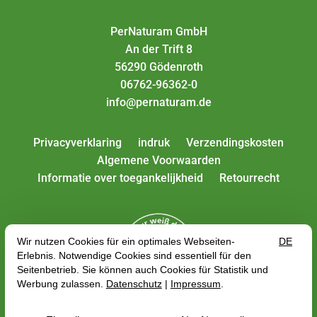
PerNaturam GmbH
An der Trift 8
56290 Gödenroth
06762-96362-0
info@pernaturam.de
Privacyverklaring
indruk
Verzendingskosten
Algemene Voorwaarden
Informatie over toegankelijkheid
Retourrecht