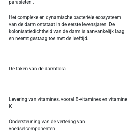
parasieten .
Het complexe en dynamische bacteriële ecosysteem
van de darm ontstaat in de eerste levensjaren. De
kolonisatiedichtheid van de darm is aanvankelijk laag
en neemt gestaag toe met de leeftijd.
De taken van de darmflora
Levering van vitamines, vooral B-vitamines en vitamine
K
Ondersteuning van de vertering van
voedselcomponenten