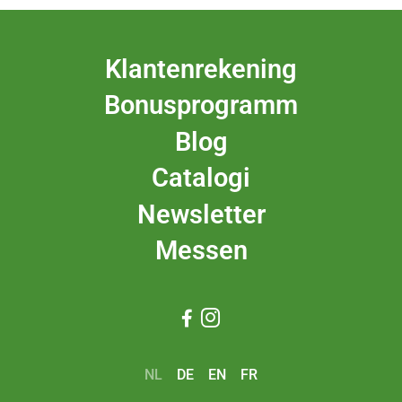
Klantenrekening
Bonusprogramm
Blog
Catalogi
Newsletter
Messen


NL
DE
EN
FR