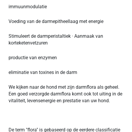
immuunmodulatie
Voeding van de darmepitheellaag met energie
Stimuleert de darmperistaltiek · Aanmaak van
korteketenvetzuren
productie van enzymen
eliminatie van toxines in de darm
We kijken naar de hond met zijn darmflora als geheel.
Een goed verzorgde darmflora komt ook tot uiting in de
vitaliteit, levensenergie en prestatie van uw hond.
De term "flora" is gebaseerd op de eerdere classificatie