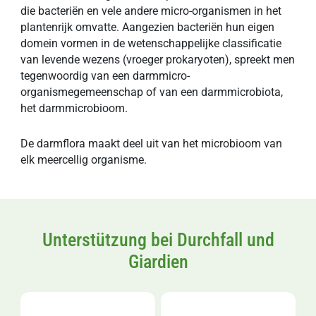
die bacteriën en vele andere micro-organismen in het
plantenrijk omvatte. Aangezien bacteriën hun eigen
domein vormen in de wetenschappelijke classificatie
van levende wezens (vroeger prokaryoten), spreekt men
tegenwoordig van een darmmicro-
organismegemeenschap of van een darmmicrobiota,
het darmmicrobioom.
De darmflora maakt deel uit van het microbioom van
elk meercellig organisme.
Unterstützung bei Durchfall und
Giardien