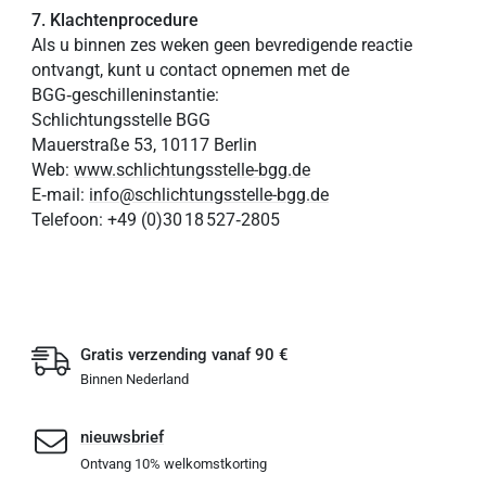
7. Klachtenprocedure
Als u binnen zes weken geen bevredigende reactie
ontvangt, kunt u contact opnemen met de
BGG‑geschilleninstantie:
Schlichtungsstelle BGG
Mauerstraße 53, 10117 Berlin
Web:
www.schlichtungsstelle-bgg.de
E‑mail:
info@schlichtungsstelle-bgg.de
Telefoon: +49 (0)30 18 527‑2805
Gratis verzending vanaf 90 €
Binnen Nederland
nieuwsbrief
Ontvang 10% welkomstkorting