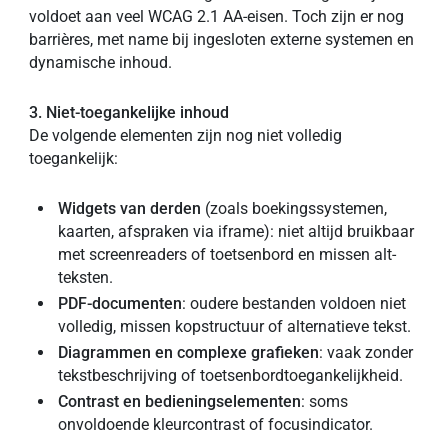
voldoet aan veel WCAG 2.1 AA-eisen. Toch zijn er nog
barrières, met name bij ingesloten externe systemen en
dynamische inhoud.
3. Niet-toegankelijke inhoud
De volgende elementen zijn nog niet volledig
toegankelijk:
Widgets van derden
(zoals boekingssystemen,
kaarten, afspraken via iframe): niet altijd bruikbaar
met screenreaders of toetsenbord en missen alt-
teksten.
PDF-documenten
: oudere bestanden voldoen niet
volledig, missen kopstructuur of alternatieve tekst.
Diagrammen en complexe grafieken
: vaak zonder
tekstbeschrijving of toetsenbordtoegankelijkheid.
Contrast en bedieningselementen
: soms
onvoldoende kleurcontrast of focusindicator.