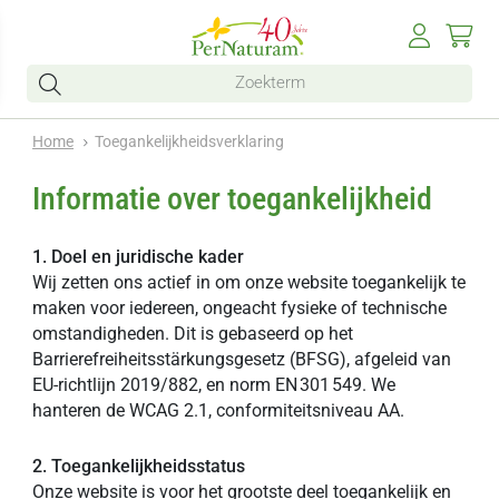
Home
Toegankelijkheidsverklaring
Informatie over toegankelijkheid
1. Doel en juridische kader
Wij zetten ons actief in om onze website toegankelijk te
maken voor iedereen, ongeacht fysieke of technische
omstandigheden. Dit is gebaseerd op het
Barrierefreiheitsstärkungsgesetz (BFSG), afgeleid van
EU-richtlijn 2019/882, en norm EN 301 549. We
hanteren de WCAG 2.1, conformiteitsniveau AA.
2. Toegankelijkheidsstatus
Onze website is voor het grootste deel toegankelijk en