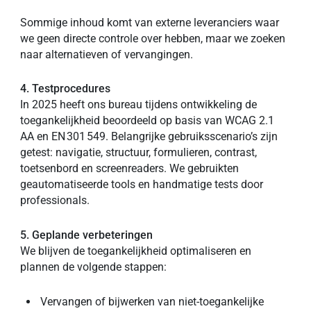
Sommige inhoud komt van externe leveranciers waar
we geen directe controle over hebben, maar we zoeken
naar alternatieven of vervangingen.
4. Testprocedures
In 2025 heeft ons bureau tijdens ontwikkeling de
toegankelijkheid beoordeeld op basis van WCAG 2.1
AA en EN 301 549. Belangrijke gebruiksscenario’s zijn
getest: navigatie, structuur, formulieren, contrast,
toetsenbord en screenreaders. We gebruikten
geautomatiseerde tools en handmatige tests door
professionals.
5. Geplande verbeteringen
We blijven de toegankelijkheid optimaliseren en
plannen de volgende stappen:
Vervangen of bijwerken van niet-toegankelijke