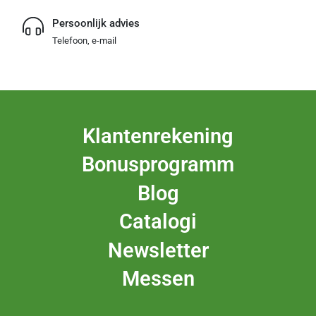
Persoonlijk advies
Telefoon, e-mail
Klantenrekening
Bonusprogramm
Blog
Catalogi
Newsletter
Messen