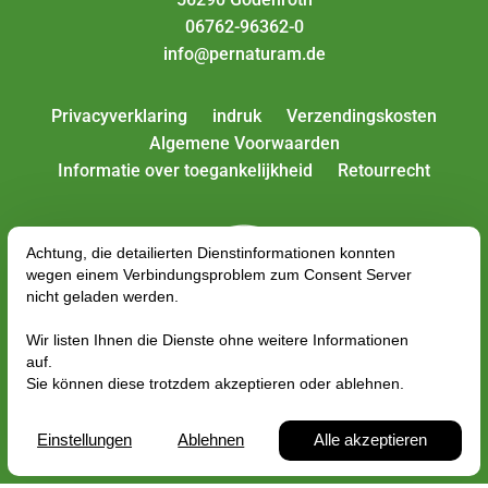
06762-96362-0
info@pernaturam.de
Privacyverklaring
indruk
Verzendingskosten
Algemene Voorwaarden
Informatie over toegankelijkheid
Retourrecht