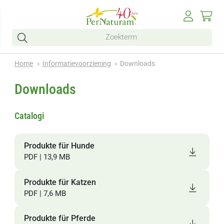
Home
Informatievoorziening
Downloads
Downloads
Catalogi
Produkte für Hunde
PDF | 13,9 MB
Produkte für Katzen
PDF | 7,6 MB
Produkte für Pferde