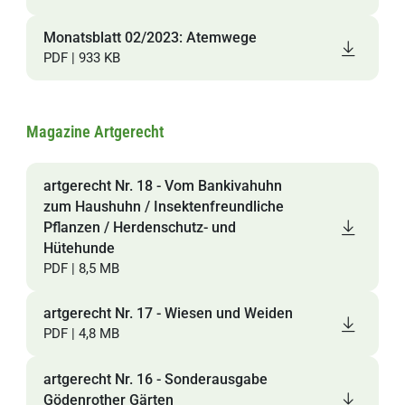
Monatsblatt 02/2023: Atemwege
PDF | 933 KB
Magazine Artgerecht
artgerecht Nr. 18 - Vom Bankivahuhn
zum Haushuhn / Insektenfreundliche
Pflanzen / Herdenschutz- und
Hütehunde
PDF | 8,5 MB
artgerecht Nr. 17 - Wiesen und Weiden
PDF | 4,8 MB
artgerecht Nr. 16 - Sonderausgabe
Gödenrother Gärten