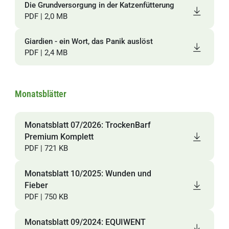
Die Grundversorgung in der Katzenfütterung
PDF | 2,0 MB
Giardien - ein Wort, das Panik auslöst
PDF | 2,4 MB
Monatsblätter
Monatsblatt 07/2026: TrockenBarf
Premium Komplett
PDF | 721 KB
Monatsblatt 10/2025: Wunden und
Fieber
PDF | 750 KB
Monatsblatt 09/2024: EQUIWENT