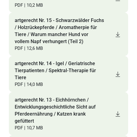
PDF | 10,2 MB
artgerecht Nr. 15 - Schwarzwälder Fuchs
/ Holzrückepferde / Aromatherpie für
Tiere / Warum mancher Hund vor
vollem Napf verhungert (Teil 2)
PDF | 12,6 MB
artgerecht Nr. 14 - Igel / Geriatrische
Tierpatienten / Spektral-Therapie für
Tiere
PDF | 14,0 MB
artgerecht Nr. 13 - Eichhörnchen /
Entwicklungsgeschichtliche Sicht auf
Pferdeernährung / Katzen krank
gefüttert
PDF | 10,7 MB