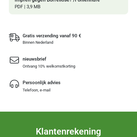
PDF | 3,9 MB
Gratis verzending vanaf 90 €
Binnen Nederland
nieuwsbrief
Ontvang 10% welkomstkorting
Persoonlijk advies
Telefoon, e-mail
Klantenrekening