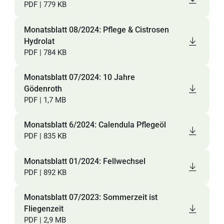
PDF | 779 KB
Monatsblatt 08/2024: Pflege & Cistrosen
Hydrolat
PDF | 784 KB
Monatsblatt 07/2024: 10 Jahre
Gödenroth
PDF | 1,7 MB
Monatsblatt 6/2024: Calendula Pflegeöl
PDF | 835 KB
Monatsblatt 01/2024: Fellwechsel
PDF | 892 KB
Monatsblatt 07/2023: Sommerzeit ist
Fliegenzeit
PDF | 2,9 MB