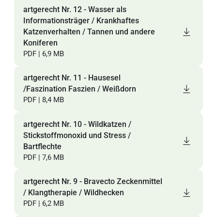
artgerecht Nr. 12 - Wasser als
Informationsträger / Krankhaftes
Katzenverhalten / Tannen und andere
Koniferen
PDF | 6,9 MB
artgerecht Nr. 11 - Hausesel
/Faszination Faszien / Weißdorn
PDF | 8,4 MB
artgerecht Nr. 10 - Wildkatzen /
Stickstoffmonoxid und Stress /
Bartflechte
PDF | 7,6 MB
artgerecht Nr. 9 - Bravecto Zeckenmittel
/ Klangtherapie / Wildhecken
PDF | 6,2 MB