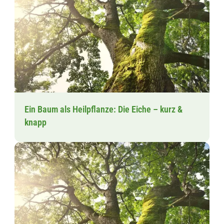
Ein Baum als Heilpflanze: Die Eiche – kurz &
knapp