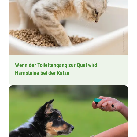
Wenn der Toilettengang zur Qual wird:
Harnsteine bei der Katze