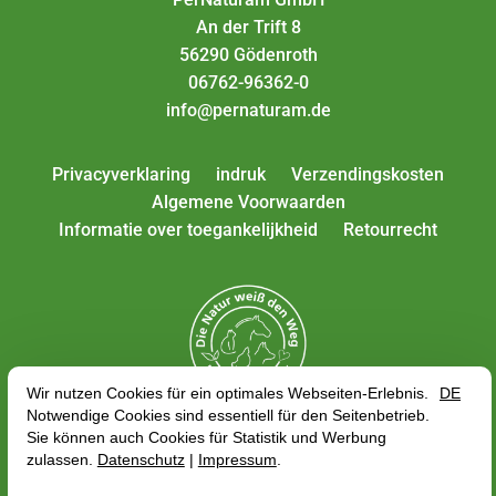
An der Trift 8
56290 Gödenroth
06762-96362-0
info@pernaturam.de
Privacyverklaring
indruk
Verzendingskosten
Algemene Voorwaarden
Informatie over toegankelijkheid
Retourrecht