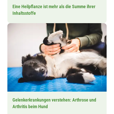
Eine Heilpflanze ist mehr als die Summe ihrer
Inhaltsstoffe
Gelenkerkrankungen verstehen: Arthrose und
Arthritis beim Hund