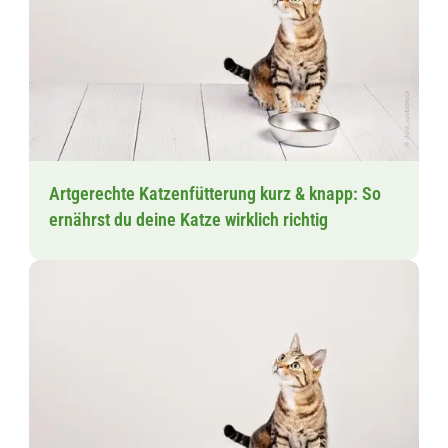
Artgerechte Katzenfütterung kurz & knapp: So
ernährst du deine Katze wirklich richtig