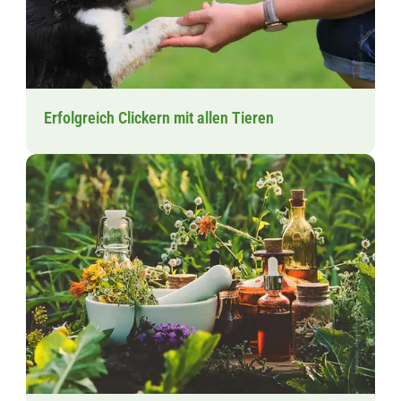
Erfolgreich Clickern mit allen Tieren