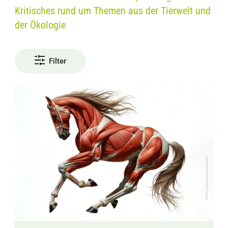
Kritisches rund um Themen aus der Tierwelt und
der Ökologie
Filter