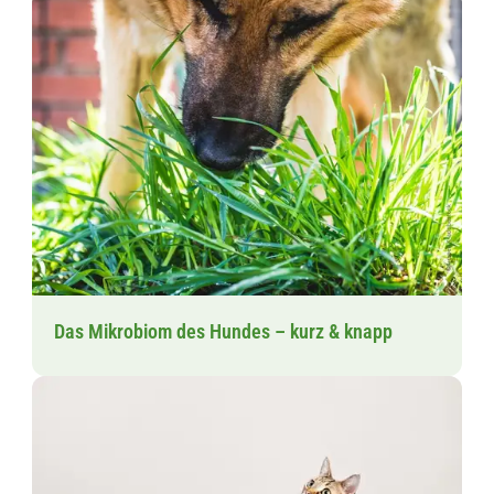
Das Mikrobiom des Hundes – kurz & knapp