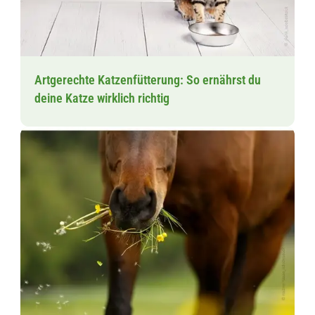
Artgerechte Katzenfütterung: So ernährst du
deine Katze wirklich richtig