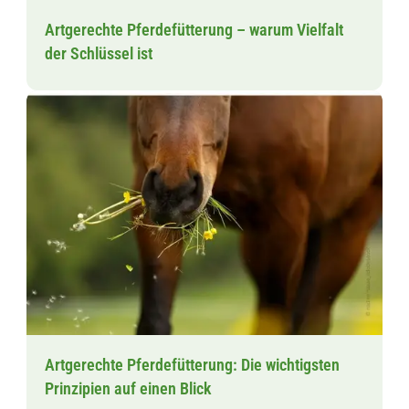
Artgerechte Pferdefütterung – warum Vielfalt
der Schlüssel ist
Artgerechte Pferdefütterung: Die wichtigsten
Prinzipien auf einen Blick