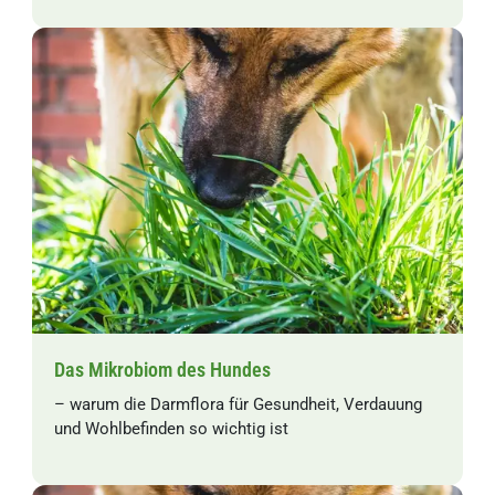
Das Mikrobiom des Hundes
– warum die Darmflora für Gesundheit, Verdauung
und Wohlbefinden so wichtig ist