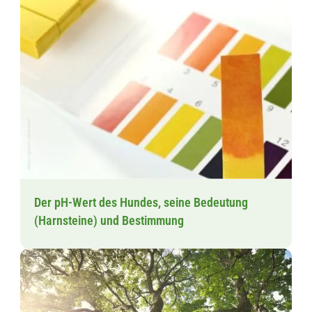
Der pH-Wert des Hundes, seine Bedeutung
(Harnsteine) und Bestimmung