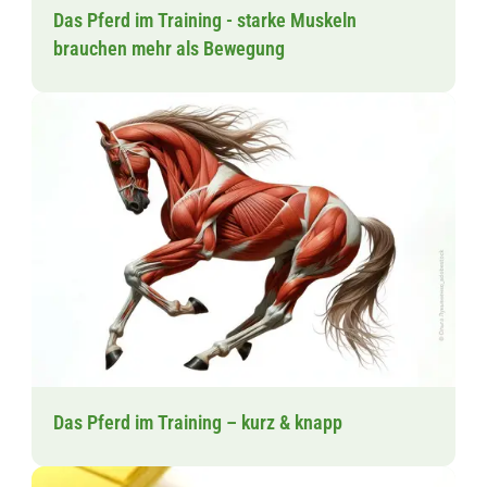
Das Pferd im Training - starke Muskeln
brauchen mehr als Bewegung
Das Pferd im Training – kurz & knapp