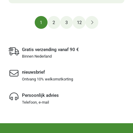
1
2
3
12
Gratis verzending vanaf 90 €
Binnen Nederland
nieuwsbrief
Ontvang 10% welkomstkorting
Persoonlijk advies
Telefoon, e-mail