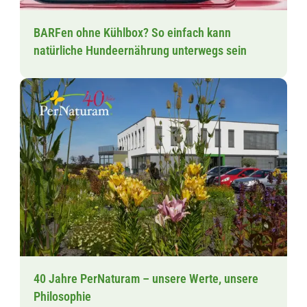
BARFen ohne Kühlbox? So einfach kann
natürliche Hundeernährung unterwegs sein
40 Jahre PerNaturam – unsere Werte, unsere
Philosophie