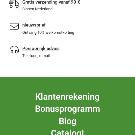
Gratis verzending vanaf 90 €
Binnen Nederland
nieuwsbrief
Ontvang 10% welkomstkorting
Persoonlijk advies
Telefoon, e-mail
Klantenrekening
Bonusprogramm
Blog
Catalogi