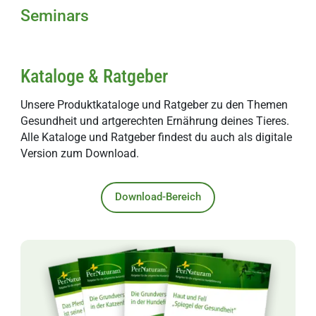
Seminars
Kataloge & Ratgeber
Unsere Produktkataloge und Ratgeber zu den Themen
Gesundheit und artgerechten Ernährung deines Tieres.
Alle Kataloge und Ratgeber findest du auch als digitale
Version zum Download.
Download-Bereich