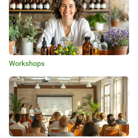
Workshops