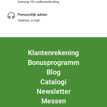
Ontvang 10% welkomstkorting
Persoonlijk advies
Telefoon, e-mail
Klantenrekening
Bonusprogramm
Blog
Catalogi
Newsletter
Messen