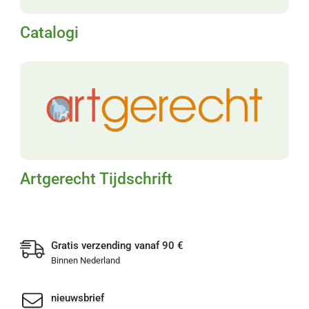
Catalogi
Artgerecht Tijdschrift
Gratis verzending vanaf 90 €
Binnen Nederland
nieuwsbrief