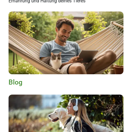
Ernährung und Haltung deines Tieres
Blog