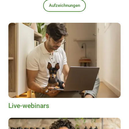
Aufzeichnungen
Live-webinars