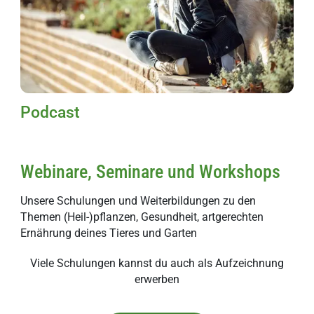
Podcast
Webinare, Seminare und Workshops
Unsere Schulungen und Weiterbildungen zu den
Themen (Heil-)pflanzen, Gesundheit, artgerechten
Ernährung deines Tieres und Garten
Viele Schulungen kannst du auch als Aufzeichnung
erwerben