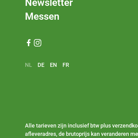
Newsletter
Messen


NL
DE
EN
FR
Alle tarieven zijn inclusief btw plus
verzendko
afleveradres, de brutoprijs kan veranderen me