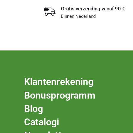
Gratis verzending vanaf 90 €
Binnen Nederland
Klantenrekening
Bonusprogramm
Blog
Catalogi