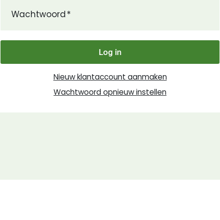
Wachtwoord
Log in
Nieuw klantaccount aanmaken
Wachtwoord opnieuw instellen