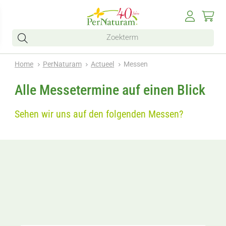
Home
PerNaturam
Actueel
Messen
Alle Messetermine auf einen Blick
Sehen wir uns auf den folgenden Messen?