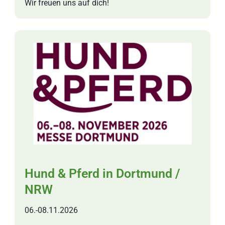
Wir freuen uns auf dich!
Hund & Pferd in Dortmund /
NRW
06.-08.11.2026