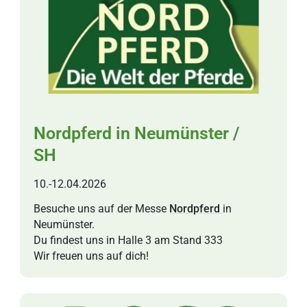
Nordpferd in Neumünster /
SH
10.-12.04.2026
Besuche uns auf der Messe
Nordpferd
in
Neumünster.
Du findest uns in Halle 3 am Stand 333
Wir freuen uns auf dich!