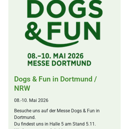
Dogs & Fun in Dortmund /
NRW
08.-10. Mai 2026
Besuche uns auf der Messe
Dogs & Fun
in
Dortmund.
Du findest uns in Halle 5 am Stand 5.11.