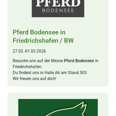
Pferd Bodensee in
Friedrichshafen / BW
27.02.-01.03.2026
Besuche uns auf der Messe
Pferd Bodensee
in
Friedrichshafen.
Du findest uns in Halle A6 am Stand 503
Wir freuen uns auf dich!