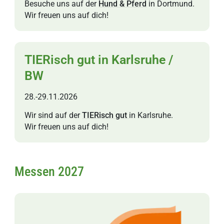
Besuche uns auf der
Hund & Pferd
in Dortmund.
Wir freuen uns auf dich!
TIERisch gut in Karlsruhe /
BW
28.-29.11.2026
Wir sind auf der
TIERisch gut
in Karlsruhe.
Wir freuen uns auf dich!
Messen 2027