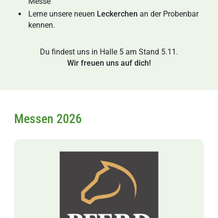
Messe
Lerne unsere neuen
Leckerchen
an der Probenbar
kennen.
Du findest uns in Halle 5 am Stand 5.11.
Wir freuen uns auf dich!
Messen 2026