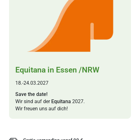
Equitana in Essen /NRW
18.-24.03.2027
Save the date!
Wir sind auf der
Equitana
2027.
Wir freuen uns auf dich!