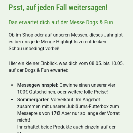
Psst, auf jeden Fall weitersagen!
Das erwartet dich auf der Messe Dogs & Fun
Ob im Shop oder auf unseren Messen, dieses Jahr gibt
es bei uns jede Menge Highlights zu entdecken.
Schau unbedingt vorbei!
Hier ein kleiner Einblick, was dich vom 08.05. bis 10.05.
auf der Dogs & Fun erwartet:
Messegewinnspiel
: Gewinne einen unserer vier
100€ Gutscheinen, oder weitere tolle Preise!
Sommergarten
Vorverkauf: Im Angebot
zusammen mit unserer Jubiäums-Futterbox zum
Messepreis von
17€
! Aber nur so lange der Vorrat
reicht!
Ihr erhaltet beide Produkte auch einzeln auf der