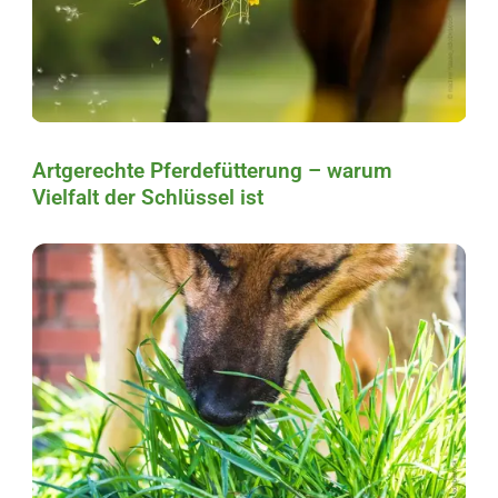
Artgerechte Pferdefütterung – warum
Vielfalt der Schlüssel ist