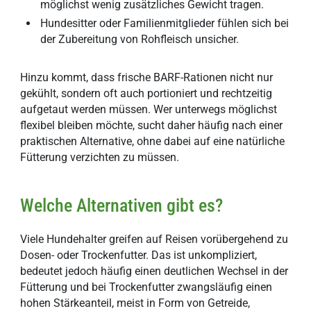
möglichst wenig zusätzliches Gewicht tragen.
Hundesitter oder Familienmitglieder fühlen sich bei
der Zubereitung von Rohfleisch unsicher.
Hinzu kommt, dass frische BARF-Rationen nicht nur
gekühlt, sondern oft auch portioniert und rechtzeitig
aufgetaut werden müssen. Wer unterwegs möglichst
flexibel bleiben möchte, sucht daher häufig nach einer
praktischen Alternative, ohne dabei auf eine natürliche
Fütterung verzichten zu müssen.
Welche Alternativen gibt es?
Viele Hundehalter greifen auf Reisen vorübergehend zu
Dosen- oder Trockenfutter. Das ist unkompliziert,
bedeutet jedoch häufig einen deutlichen Wechsel in der
Fütterung und bei Trockenfutter zwangsläufig einen
hohen Stärkeanteil, meist in Form von Getreide,