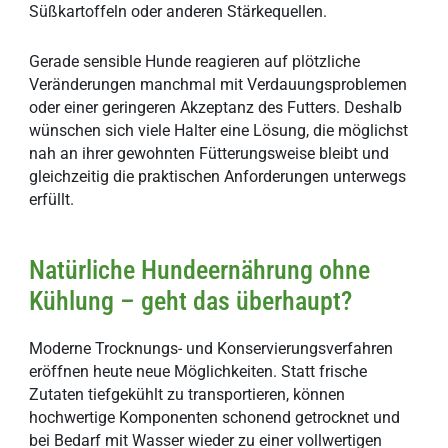
Süßkartoffeln oder anderen Stärkequellen.
Gerade sensible Hunde reagieren auf plötzliche
Veränderungen manchmal mit Verdauungsproblemen
oder einer geringeren Akzeptanz des Futters. Deshalb
wünschen sich viele Halter eine Lösung, die möglichst
nah an ihrer gewohnten Fütterungsweise bleibt und
gleichzeitig die praktischen Anforderungen unterwegs
erfüllt.
Natürliche Hundeernährung ohne
Kühlung – geht das überhaupt?
Moderne Trocknungs- und Konservierungsverfahren
eröffnen heute neue Möglichkeiten. Statt frische
Zutaten tiefgekühlt zu transportieren, können
hochwertige Komponenten schonend getrocknet und
bei Bedarf mit Wasser wieder zu einer vollwertigen