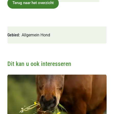
Terug naar het overzicht
Gebied
Allgemein
Hond
Dit kan u ook interesseren