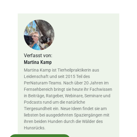
Verfasst von:
Martina Kamp
Martina Kamp ist Tierheilpraktikerin aus
Leidenschaft und seit 2015 Teil des
PerNaturam-Teams. Nach über 20 Jahren im
Fernsehbereich bringt sie heute ihr Fachwissen
in Beiträge, Ratgeber, Webinare, Seminare und
Podcasts rund um die natürliche
Tiergesundheit ein. Neue Ideen findet sie am
liebsten bei ausgedehnten Spaziergängen mit
ihren beiden Hunden durch die Wälder des
Hunsrücks.