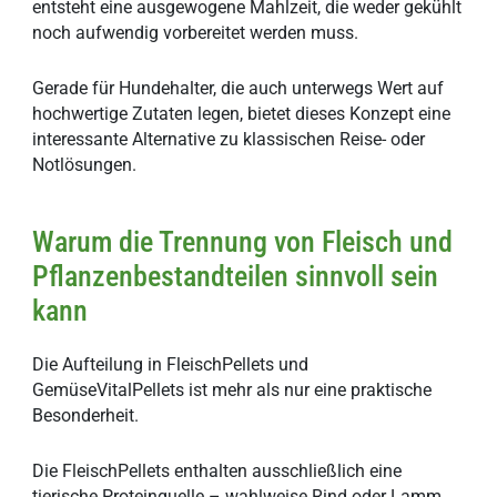
entsteht eine ausgewogene Mahlzeit, die weder gekühlt
noch aufwendig vorbereitet werden muss.
Gerade für Hundehalter, die auch unterwegs Wert auf
hochwertige Zutaten legen, bietet dieses Konzept eine
interessante Alternative zu klassischen Reise- oder
Notlösungen.
Warum die Trennung von Fleisch und
Pflanzenbestandteilen sinnvoll sein
kann
Die Aufteilung in FleischPellets und
GemüseVitalPellets ist mehr als nur eine praktische
Besonderheit.
Die FleischPellets enthalten ausschließlich eine
tierische Proteinquelle – wahlweise Rind oder Lamm.