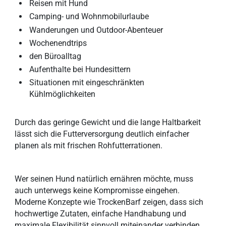
Reisen mit Hund
Camping- und Wohnmobilurlaube
Wanderungen und Outdoor-Abenteuer
Wochenendtrips
den Büroalltag
Aufenthalte bei Hundesittern
Situationen mit eingeschränkten
Kühlmöglichkeiten
Durch das geringe Gewicht und die lange Haltbarkeit
lässt sich die Futterversorgung deutlich einfacher
planen als mit frischen Rohfutterrationen.
Wer seinen Hund natürlich ernähren möchte, muss
auch unterwegs keine Kompromisse eingehen.
Moderne Konzepte wie TrockenBarf zeigen, dass sich
hochwertige Zutaten, einfache Handhabung und
maximale Flexibilität sinnvoll miteinander verbinden