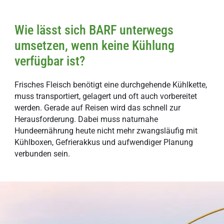
Wie lässt sich BARF unterwegs
umsetzen, wenn keine Kühlung
verfügbar ist?
Frisches Fleisch benötigt eine durchgehende Kühlkette,
muss transportiert, gelagert und oft auch vorbereitet
werden. Gerade auf Reisen wird das schnell zur
Herausforderung. Dabei muss naturnahe
Hundeernährung heute nicht mehr zwangsläufig mit
Kühlboxen, Gefrierakkus und aufwendiger Planung
verbunden sein.