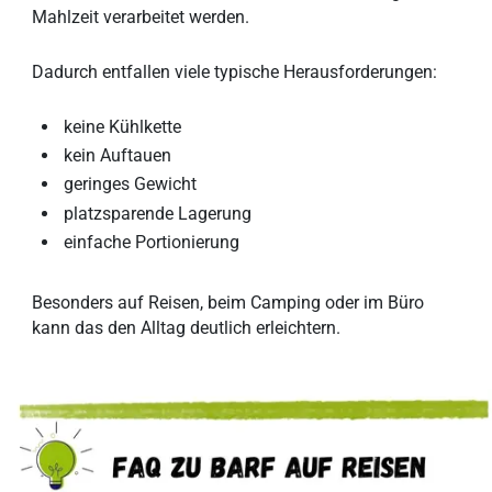
Mahlzeit verarbeitet werden.
Dadurch entfallen viele typische Herausforderungen:
keine Kühlkette
kein Auftauen
geringes Gewicht
platzsparende Lagerung
einfache Portionierung
Besonders auf Reisen, beim Camping oder im Büro
kann das den Alltag deutlich erleichtern.