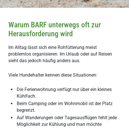
Warum BARF unterwegs oft zur
Herausforderung wird
Im Alltag lässt sich eine Rohfütterung meist
problemlos organisieren. Im Urlaub oder auf Reisen
sieht das jedoch häufig anders aus.
Viele Hundehalter kennen diese Situationen:
Die Ferienwohnung verfügt nur über ein kleines
Kühlfach.
Beim Camping oder im Wohnmobil ist der Platz
begrenzt.
Auf Wanderungen oder Tagesausflügen fehlt jede
Möglichkeit zur Kühlung und man möchte