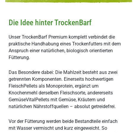
Die Idee hinter TrockenBarf
Unser TrockenBarf Premium komplett verbindet die
praktische Handhabung eines Trockenfutters mit dem
Anspruch einer natürlichen, biologisch orientierten
Fütterung.
Das Besondere dabei: Die Mahlzeit besteht aus zwei
getrennten Komponenten. Einerseits hochwertigen
FleischPellets als Monoprotein, ergänzt um
Knochenmehl derselben Fleischsorte, andererseits
GemüseVitalPellets mit Gemüse, Kräutern und
natürlichen Nährstoffquellen – absolut getreidefrei.
Vor der Fütterung werden beide Bestandteile einfach
mit Wasser vermischt und kurz eingeweicht. So