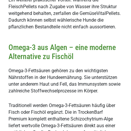
FleischPellets nach Zugabe von Wasser ihre Struktur
weitgehend behalten, zerfallen die GemüseVitalPellets.
Dadurch können selbst wählerische Hunde die
pflanzlichen Bestandteile nicht einfach aussortieren.
Omega-3 aus Algen – eine moderne
Alternative zu Fischöl
Omega-3-Fettsäuren gehören zu den wichtigsten
Nährstoffen in der Hundeernährung. Sie unterstützen
unter anderem Haut und Fell, das Immunsystem sowie
zahlreiche Stoffwechselprozesse im Körper.
Traditionell werden Omega-3-Fettsäuren häufig über
Fisch oder Fischöl ergänzt. Die in TrockenBarf
Premium komplett enthaltene Schizochytrium-Alge
liefert wertvolle Omega-3-Fettsäuren direkt aus einer