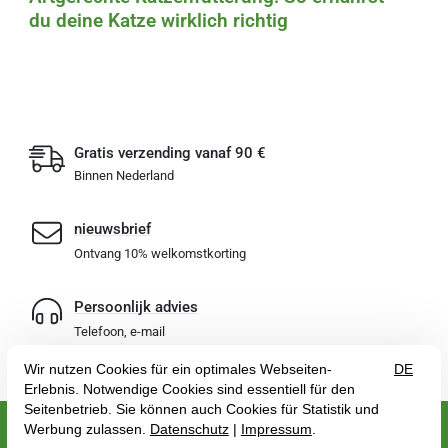
du deine Katze wirklich richtig
Gratis verzending vanaf 90 €
Binnen Nederland
nieuwsbrief
Ontvang 10% welkomstkorting
Persoonlijk advies
Telefoon, e-mail