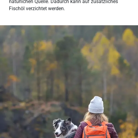
natürlichen Quelle. Dadurch kann auf zusätzliches
Fischöl verzichtet werden.