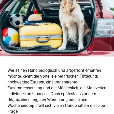
Wer seinen Hund biologisch und artgerecht ernähren
möchte, kennt die Vorteile einer frischen Fütterung:
hochwertige Zutaten, eine transparente
Zusammensetzung und die Möglichkeit, die Mahlzeiten
individuell anzupassen. Doch spätestens vor dem
Urlaub, einer längeren Wanderung oder einem
Wochenendtrip stellt sich vielen Hundehaltern dieselbe
Frage: