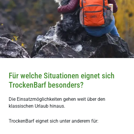
Für welche Situationen eignet sich
TrockenBarf besonders?
Die Einsatzmöglichkeiten gehen weit über den
klassischen Urlaub hinaus.
TrockenBarf eignet sich unter anderem für: