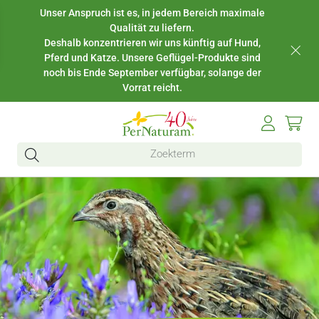
Unser Anspruch ist es, in jedem Bereich maximale
Qualität zu liefern.
Deshalb konzentrieren wir uns künftig auf Hund,
Pferd und Katze. Unsere Geflügel-Produkte sind
noch bis Ende September verfügbar, solange der
Vorrat reicht.