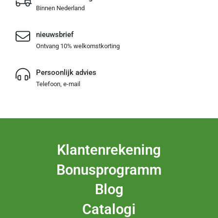
Binnen Nederland
nieuwsbrief
Ontvang 10% welkomstkorting
Persoonlijk advies
Telefoon, e-mail
Klantenrekening
Bonusprogramm
Blog
Catalogi