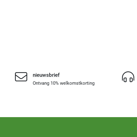
nieuwsbrief
Ontvang 10% welkomstkorting