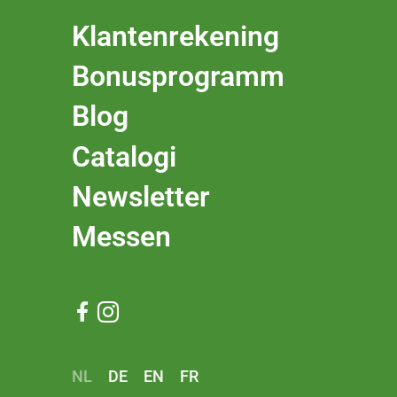
Klantenrekening
Bonusprogramm
Blog
Catalogi
Newsletter
Messen


NL
DE
EN
FR