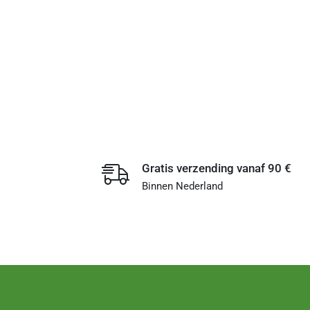
Gratis verzending vanaf 90 €
Binnen Nederland