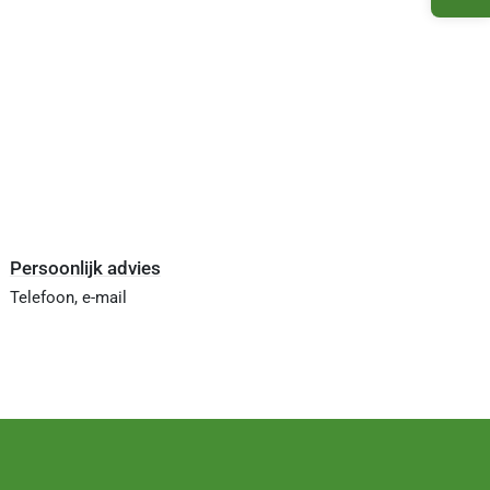
Persoonlijk advies
Telefoon, e-mail